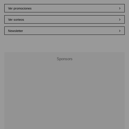
Ver promociones
Ver sorteos
Newsletter