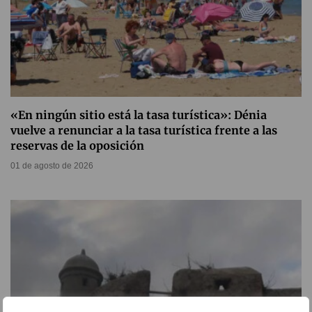
«En ningún sitio está la tasa turística»: Dénia
vuelve a renunciar a la tasa turística frente a las
reservas de la oposición
01 de agosto de 2026