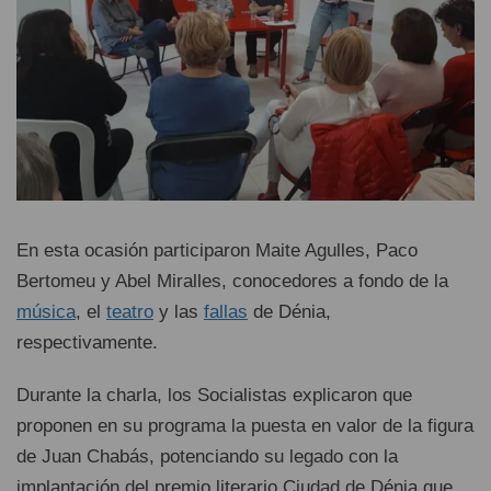
En esta ocasión participaron Maite Agulles, Paco
Bertomeu y Abel Miralles, conocedores a fondo de la
música
, el
teatro
y las
fallas
de Dénia,
respectivamente.
Durante la charla, los Socialistas explicaron que
proponen en su programa la puesta en valor de la figura
de Juan Chabás, potenciando su legado con la
implantación del premio literario Ciudad de Dénia que