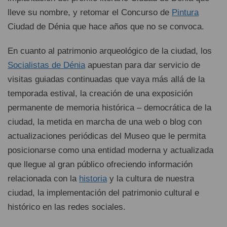
lleve su nombre, y retomar el Concurso de
Pintura
Ciudad de Dénia que hace años que no se convoca.
En cuanto al patrimonio arqueológico de la ciudad, los
Socialistas de Dénia
apuestan para dar servicio de
visitas guiadas continuadas que vaya más allá de la
temporada estival, la creación de una exposición
permanente de memoria histórica – democrática de la
ciudad, la metida en marcha de una web o blog con
actualizaciones periódicas del Museo que le permita
posicionarse como una entidad moderna y actualizada
que llegue al gran público ofreciendo información
relacionada con la
historia
y la cultura de nuestra
ciudad, la implementación del patrimonio cultural e
histórico en las redes sociales.