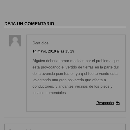
DEJA UN COMENTARIO
Dora
dice:
14 mayo, 2019 a las 15:29
Alguien deberia tomar medidas por el problema que
esta provocando el vertido de tierras en la parte dur
de la avenida joan fuster, ya q el fuerte viento esta
levantando una gran polvareda que afecta a
conductores, viandantes vecinos de los pisos y
locales comerciales
Responder