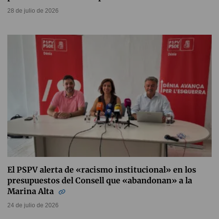
28 de julio de 2026
El PSPV alerta de «racismo institucional» en los
presupuestos del Consell que «abandonan» a la
Marina Alta
24 de julio de 2026