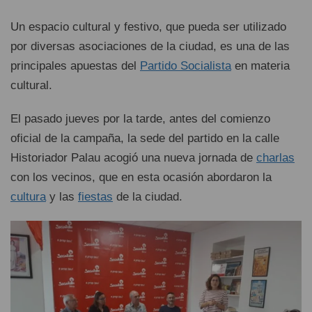
Un espacio cultural y festivo, que pueda ser utilizado
por diversas asociaciones de la ciudad, es una de las
principales apuestas del
Partido Socialista
en materia
cultural.
El pasado jueves por la tarde, antes del comienzo
oficial de la campaña, la sede del partido en la calle
Historiador Palau acogió una nueva jornada de
charlas
con los vecinos, que en esta ocasión abordaron la
cultura
y las
fiestas
de la ciudad.