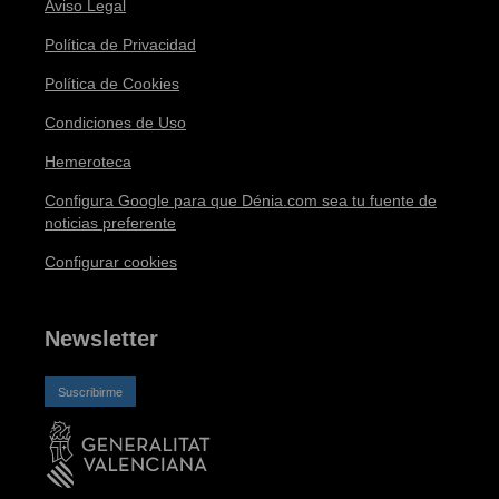
Aviso Legal
Política de Privacidad
Política de Cookies
Condiciones de Uso
Hemeroteca
Configura Google para que Dénia.com sea tu fuente de
noticias preferente
Configurar cookies
Newsletter
Suscribirme