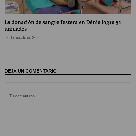
La donación de sangre festera en Dénia logra 51
unidades
03 de agosto de 2026
DEJA UN COMENTARIO