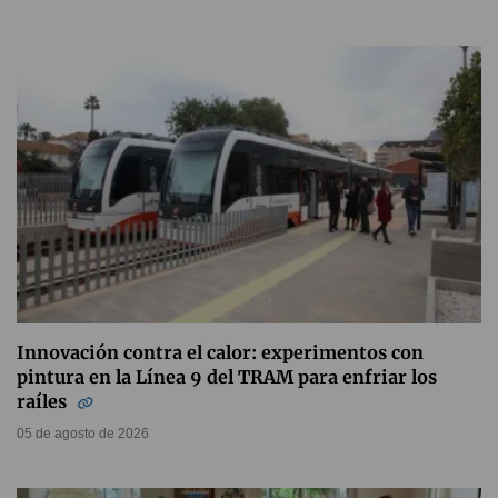
Innovación contra el calor: experimentos con
pintura en la Línea 9 del TRAM para enfriar los
raíles
05 de agosto de 2026