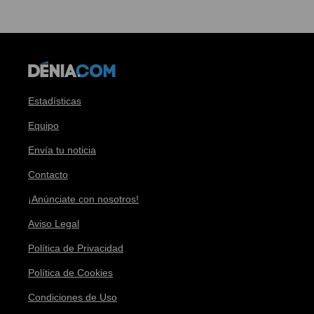
Estadísticas
Equipo
Envía tu noticia
Contacto
¡Anúnciate con nosotros!
Aviso Legal
Política de Privacidad
Política de Cookies
Condiciones de Uso