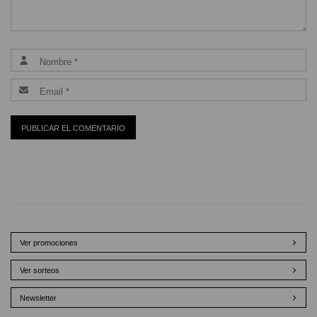
Ver promociones
Ver sorteos
Newsletter