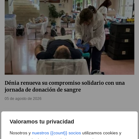
Dénia renueva su compromiso solidario con una
jornada de donación de sangre
05 de agosto de 2026
Valoramos tu privacidad
Nosotros y
nuestros {{count}} socios
utilizamos cookies y