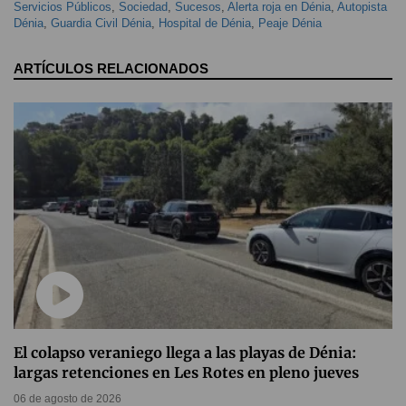
Servicios Públicos
,
Sociedad
,
Sucesos
,
Alerta roja en Dénia
,
Autopista
Dénia
,
Guardia Civil Dénia
,
Hospital de Dénia
,
Peaje Dénia
ARTÍCULOS RELACIONADOS
El colapso veraniego llega a las playas de Dénia:
largas retenciones en Les Rotes en pleno jueves
06 de agosto de 2026