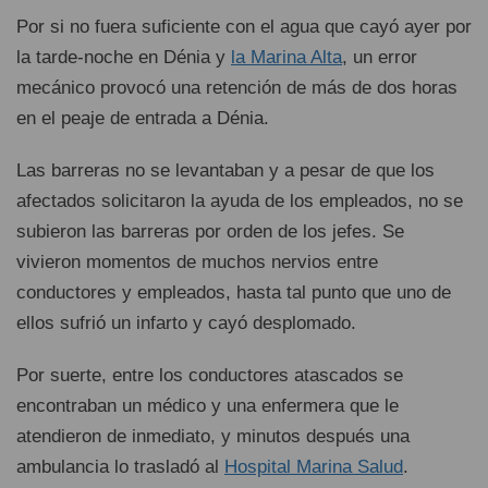
Por si no fuera suficiente con el agua que cayó ayer por
la tarde-noche en Dénia y
la Marina Alta
, un error
mecánico provocó una retención de más de dos horas
en el peaje de entrada a Dénia.
Las barreras no se levantaban y a pesar de que los
afectados solicitaron la ayuda de los empleados, no se
subieron las barreras por orden de los jefes. Se
vivieron momentos de muchos nervios entre
conductores y empleados, hasta tal punto que uno de
ellos sufrió un infarto y cayó desplomado.
Por suerte, entre los conductores atascados se
encontraban un médico y una enfermera que le
atendieron de inmediato, y minutos después una
ambulancia lo trasladó al
Hospital Marina Salud
.