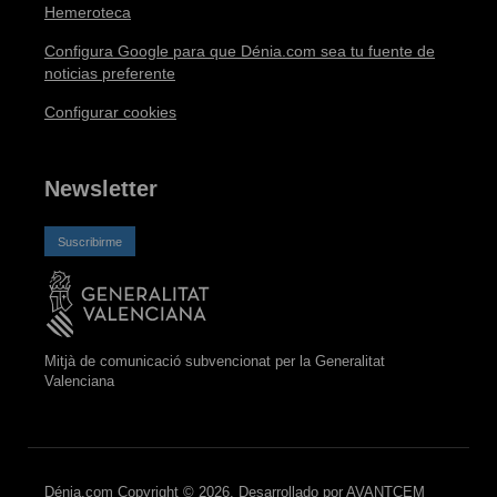
Hemeroteca
Configura Google para que Dénia.com sea tu fuente de
noticias preferente
Configurar cookies
Newsletter
Suscribirme
Mitjà de comunicació subvencionat per la Generalitat
Valenciana
Dénia.com Copyright © 2026. Desarrollado por
AVANTCEM