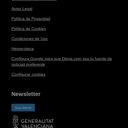
Aviso Legal
Política de Privacidad
Política de Cookies
Condiciones de Uso
Hemeroteca
Configura Google para que Dénia.com sea tu fuente de
noticias preferente
Configurar cookies
Newsletter
Suscribirme