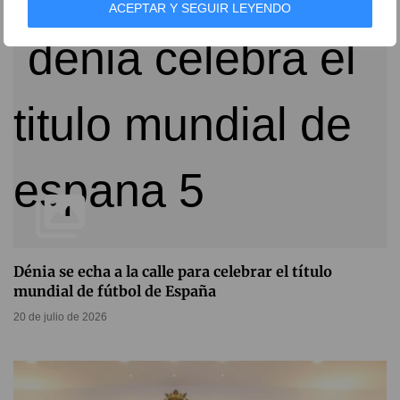
ACEPTAR Y SEGUIR LEYENDO
Dénia se echa a la calle para celebrar el título
mundial de fútbol de España
20 de julio de 2026