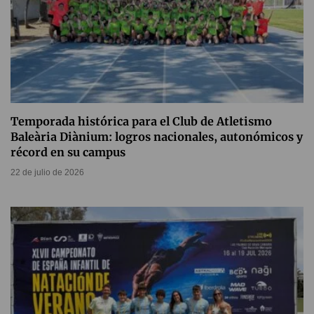
Temporada histórica para el Club de Atletismo
Baleària Diànium: logros nacionales, autonómicos y
récord en su campus
22 de julio de 2026