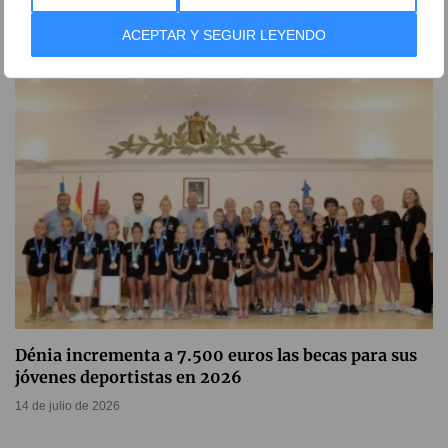
mundial de fútbol de España
20 de julio de 2026
ACEPTAR Y SEGUIR LEYENDO
Dénia incrementa a 7.500 euros las becas para sus
jóvenes deportistas en 2026
14 de julio de 2026