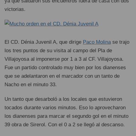
ya que saldaron sus encuentros fuera de casa con dos
victorias.
El CD. Dénia Juvenil A, que dirige
Paco Molina
se trajo
los tres puntos de su visita al campo del Pla de
Villajoyosa al imponerse por 1 a 3 al CF. Villajoyosa.
Fue un partido controlado muy bien por los dianenses
que se adelantaron en el marcador con un tanto de
Nacho en el minuto 33.
Un tanto que desarboló a los locales que estuvieron
tocados durante varios minutos. Eso lo aprovecharon
los dianenses para marcar el segundo gol en el minuto
39 obra de Sirerol. Con el 0 a 2 se llegó al descanso.