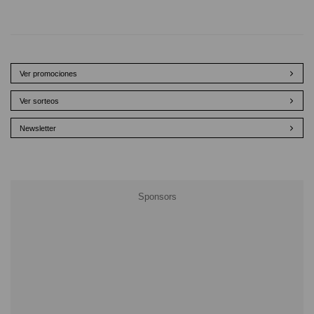
Ver promociones
Ver sorteos
Newsletter