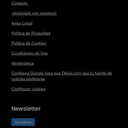
Contacto
¡Anúnciate con nosotros!
Aviso Legal
Política de Privacidad
Política de Cookies
Condiciones de Uso
Hemeroteca
Configura Google para que Dénia.com sea tu fuente de
noticias preferente
Configurar cookies
Newsletter
Suscribirme