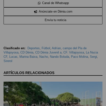
Canal de Whatsapp
Anúnciate en Dénia.com
Envía tu noticia
Clasificado en:
Deportes
,
Fútbol
,
Adrían
,
campo del Pla de
Villajoyosa
,
CD Dénia
,
CD Dénia Juvenil a
,
CF. Villajoyosa
,
La Nucia
CF
,
Lucas
,
Marina Baixa
,
Nacho
,
Nando Boluda
,
Paco Molina
,
Sergi
,
Sirerol
ARTÍCULOS RELACIONADOS