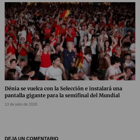
Dénia se vuelca con la Selección e instalará una
pantalla gigante para la semifinal del Mundial
13 de julio de 2026
DEJA UN COMENTARIO