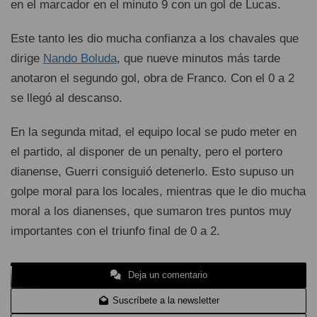
en el marcador en el minuto 9 con un gol de Lucas.
Este tanto les dio mucha confianza a los chavales que
dirige
Nando Boluda
, que nueve minutos más tarde
anotaron el segundo gol, obra de Franco. Con el 0 a 2
se llegó al descanso.
En la segunda mitad, el equipo local se pudo meter en
el partido, al disponer de un penalty, pero el portero
dianense, Guerri consiguió detenerlo. Esto supuso un
golpe moral para los locales, mientras que le dio mucha
moral a los dianenses, que sumaron tres puntos muy
importantes con el triunfo final de 0 a 2.
Deja un comentario
Suscríbete a la newsletter