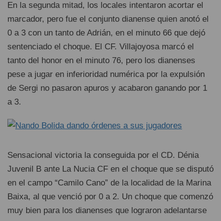
En la segunda mitad, los locales intentaron acortar el
marcador, pero fue el conjunto dianense quien anotó el
0 a 3 con un tanto de Adrián, en el minuto 66 que dejó
sentenciado el choque. El CF. Villajoyosa marcó el
tanto del honor en el minuto 76, pero los dianenses
pese a jugar en inferioridad numérica por la expulsión
de Sergi no pasaron apuros y acabaron ganando por 1
a 3.
Sensacional victoria la conseguida por el CD. Dénia
Juvenil B ante La Nucia CF en el choque que se disputó
en el campo “Camilo Cano” de la localidad de la Marina
Baixa, al que venció por 0 a 2. Un choque que comenzó
muy bien para los dianenses que lograron adelantarse