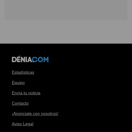
Estadísticas
Equipo
Envía tu noticia
Contacto
¡Anúnciate con nosotros!
Aviso Legal