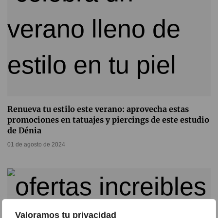
Renueva tu estilo este verano: aprovecha estas
promociones en tatuajes y piercings de este estudio
de Dénia
01 de agosto de 2024
Valoramos tu privacidad