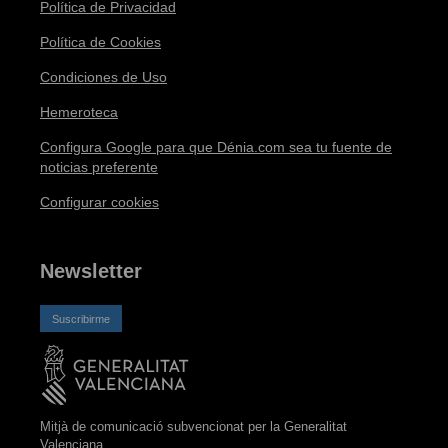
Política de Privacidad
Política de Cookies
Condiciones de Uso
Hemeroteca
Configura Google para que Dénia.com sea tu fuente de
noticias preferente
Configurar cookies
Newsletter
Suscribirme
Mitjà de comunicació subvencionat per la Generalitat
Valenciana