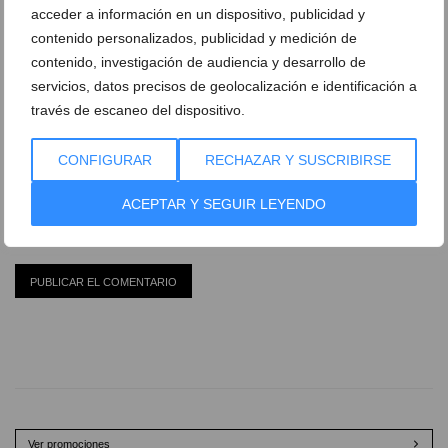
acceder a información en un dispositivo, publicidad y
contenido personalizados, publicidad y medición de
contenido, investigación de audiencia y desarrollo de
servicios, datos precisos de geolocalización e identificación a
través de escaneo del dispositivo.
CONFIGURAR
RECHAZAR Y SUSCRIBIRSE
ACEPTAR Y SEGUIR LEYENDO
Ver promociones