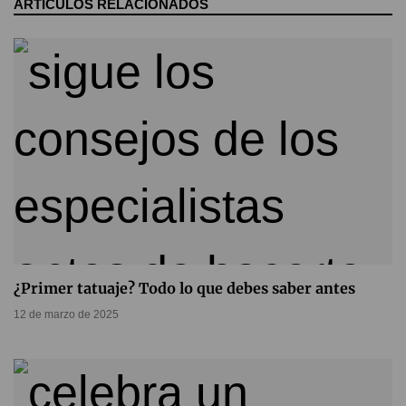
ARTÍCULOS RELACIONADOS
¿Primer tatuaje? Todo lo que debes saber antes
12 de marzo de 2025