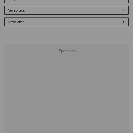
Ver sorteos
Newsletter