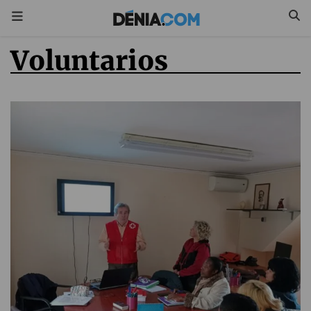
voluntarios