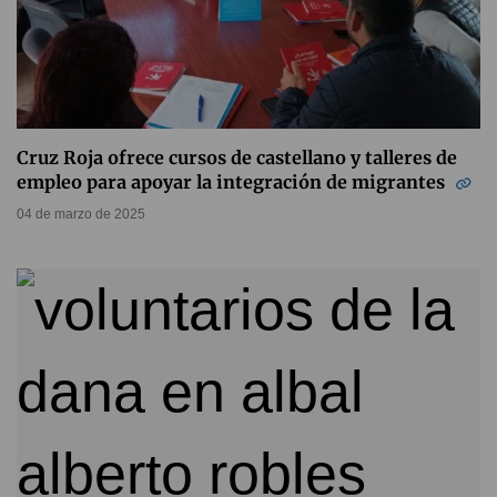
Cruz Roja ofrece cursos de castellano y talleres de
empleo para apoyar la integración de migrantes
04 de marzo de 2025