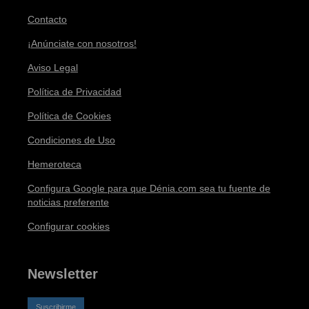
Contacto
¡Anúnciate con nosotros!
Aviso Legal
Política de Privacidad
Política de Cookies
Condiciones de Uso
Hemeroteca
Configura Google para que Dénia.com sea tu fuente de
noticias preferente
Configurar cookies
Newsletter
Suscribirme