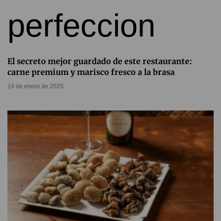
El secreto mejor guardado de este restaurante:
carne premium y marisco fresco a la brasa
14 de enero de 2025