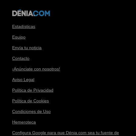
Estadísticas
Equipo
Envía tu noticia
Contacto
¡Anúnciate con nosotros!
Aviso Legal
Política de Privacidad
Política de Cookies
Condiciones de Uso
Hemeroteca
Configura Google para que Dénia.com sea tu fuente de