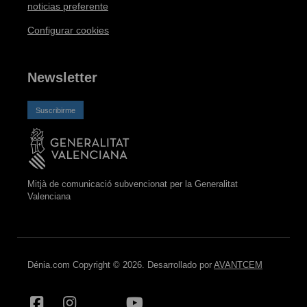
noticias preferente
Configurar cookies
Newsletter
Suscribirme
Mitjà de comunicació subvencionat per la Generalitat
Valenciana
Dénia.com Copyright © 2026. Desarrollado por
AVANTCEM