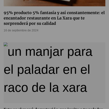
95% producto 5% fantasía y así constantemente: el
encantador restaurante en La Xara que te
sorprenderá por su calidad
16 de septiembre de 2024