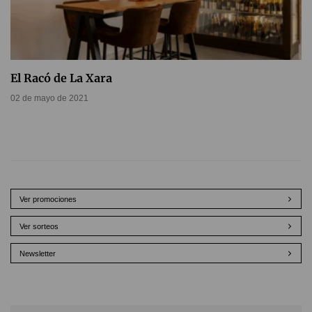
El Racó de La Xara
02 de mayo de 2021
Ver promociones
Ver sorteos
Newsletter