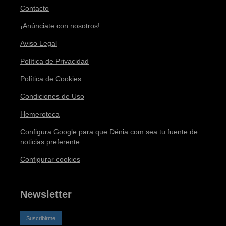
Contacto
¡Anúnciate con nosotros!
Aviso Legal
Política de Privacidad
Política de Cookies
Condiciones de Uso
Hemeroteca
Configura Google para que Dénia.com sea tu fuente de
noticias preferente
Configurar cookies
Newsletter
Suscribirme