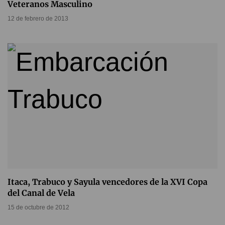
Veteranos Masculino
12 de febrero de 2013
Itaca, Trabuco y Sayula vencedores de la XVI Copa
del Canal de Vela
15 de octubre de 2012