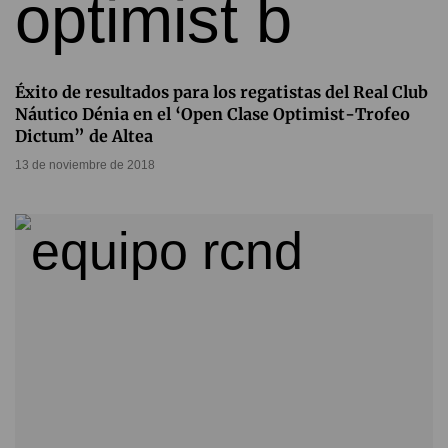
Éxito de resultados para los regatistas del Real Club
Náutico Dénia en el ‘Open Clase Optimist-Trofeo
Dictum” de Altea
13 de noviembre de 2018