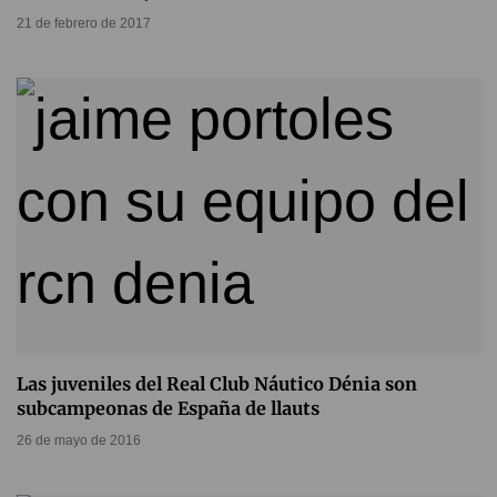
21 de febrero de 2017
Las juveniles del Real Club Náutico Dénia son
subcampeonas de España de llauts
26 de mayo de 2016