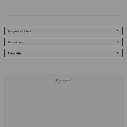
Ver promociones
Ver sorteos
Newsletter