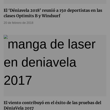
El ‘Déniavela 2018’ reunió a 150 deportistas en las
clases Optimits B y Windsurf
20 de febrero de 2018
El viento contribuyó en el éxito de las pruebas del
DéniaVela 2017