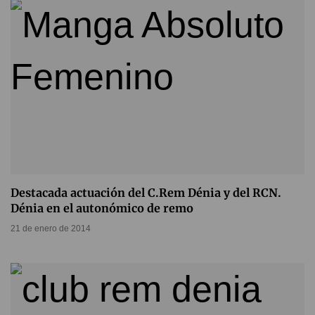
Destacada actuación del C.Rem Dénia y del RCN.
Dénia en el autonómico de remo
21 de enero de 2014