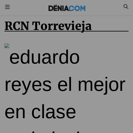
RCN Torrevieja