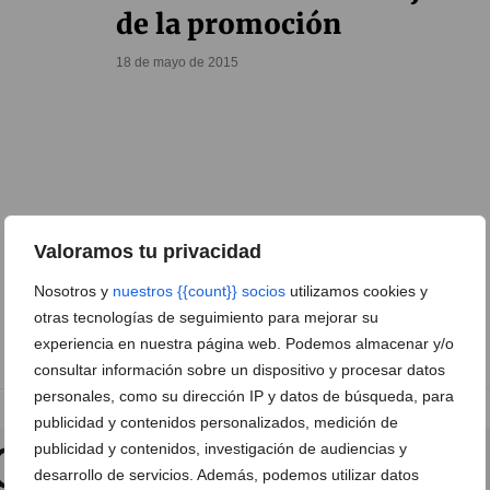
de la promoción
18 de mayo de 2015
Valoramos tu privacidad
Nosotros y
nuestros {{count}} socios
utilizamos cookies y
otras tecnologías de seguimiento para mejorar su
experiencia en nuestra página web. Podemos almacenar y/o
consultar información sobre un dispositivo y procesar datos
personales, como su dirección IP y datos de búsqueda, para
publicidad y contenidos personalizados, medición de
publicidad y contenidos, investigación de audiencias y
desarrollo de servicios. Además, podemos utilizar datos