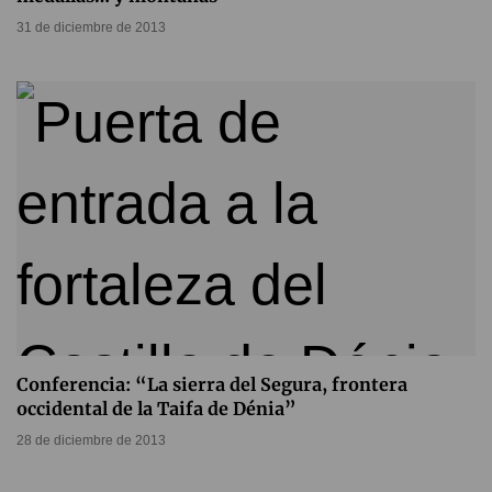
31 de diciembre de 2013
Conferencia: “La sierra del Segura, frontera
occidental de la Taifa de Dénia”
28 de diciembre de 2013