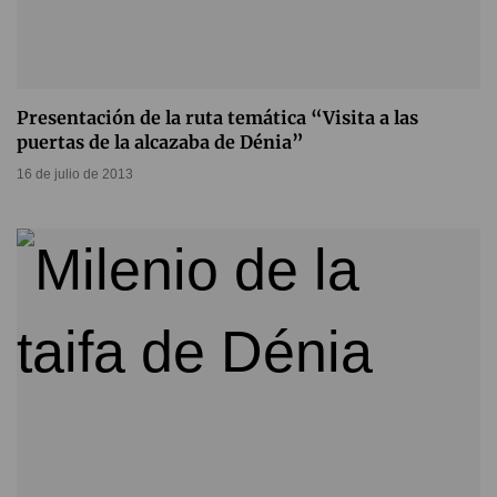
Presentación de la ruta temática “Visita a las
puertas de la alcazaba de Dénia”
16 de julio de 2013