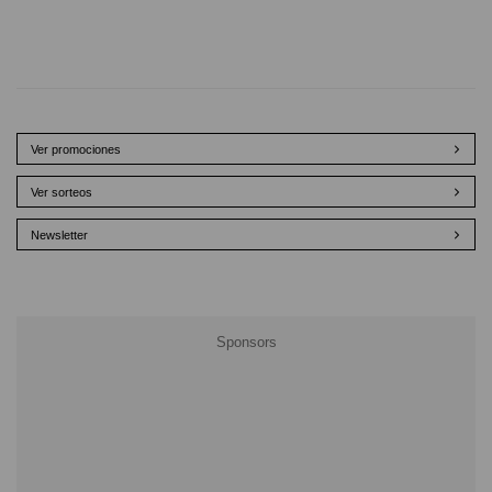
Ver promociones
Ver sorteos
Newsletter