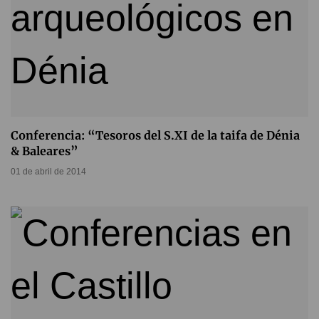
Conferencia: “Tesoros del S.XI de la taifa de Dénia
& Baleares”
01 de abril de 2014