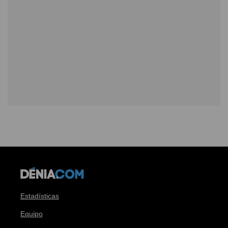
Estadísticas
Equipo