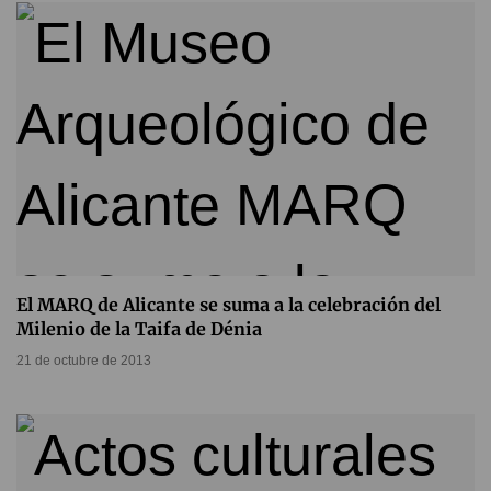
El MARQ de Alicante se suma a la celebración del
Milenio de la Taifa de Dénia
21 de octubre de 2013