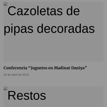
Conferencia “Juguetes en Madinat Daniya”
04 de abril de 2014