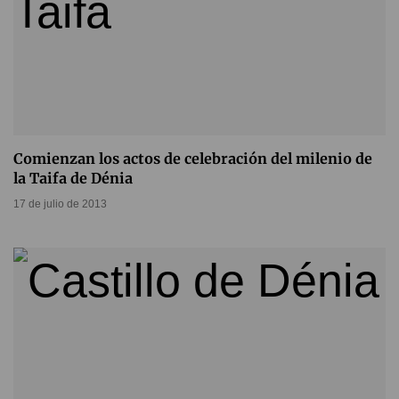
Comienzan los actos de celebración del milenio de
la Taifa de Dénia
17 de julio de 2013