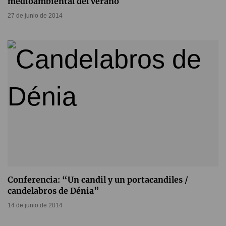
medioambiental del verano
27 de junio de 2014
Conferencia: “Un candil y un portacandiles /
candelabros de Dénia”
14 de junio de 2014