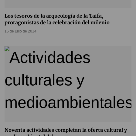
Los tesoros de la arqueología de la Taifa,
protagonistas de la celebración del milenio
16 de julio de 2014
Noventa actividades completan la oferta cultural y