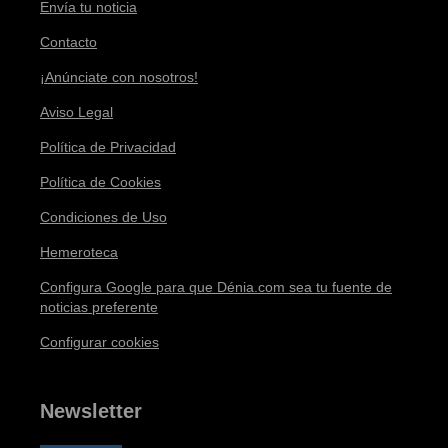
Envía tu noticia
Contacto
¡Anúnciate con nosotros!
Aviso Legal
Política de Privacidad
Política de Cookies
Condiciones de Uso
Hemeroteca
Configura Google para que Dénia.com sea tu fuente de
noticias preferente
Configurar cookies
Newsletter