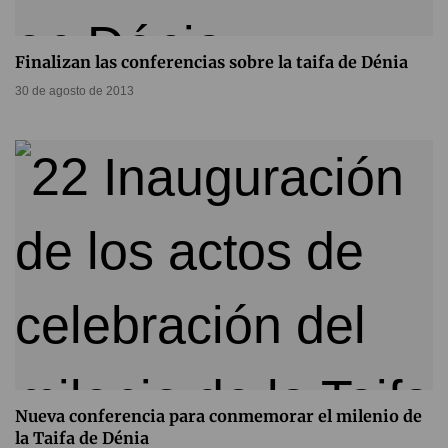
Finalizan las conferencias sobre la taifa de Dénia
30 de agosto de 2013
Nueva conferencia para conmemorar el milenio de
la Taifa de Dénia