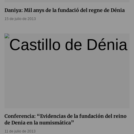
Daniya: Mil anys de la fundació del regne de Dénia
15 de julio de 2013
Conferencia: “Evidencias de la fundación del reino
de Denia en la numismática”
11 de julio de 2013