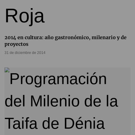
2014 en cultura: año gastronómico, milenario y de
proyectos
31 de diciembre de 2014