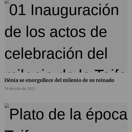
Dénia se enorgullece del milenio de su reinado
19 de julio de 2013