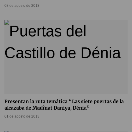
08 de agosto de 2013
Presentan la ruta temática “Las siete puertas de la
alcazaba de Madînat Daniya, Dénia”
01 de agosto de 2013