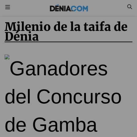
Milenio de la taifa de
Dénia