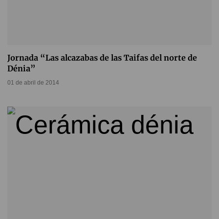
Jornada “Las alcazabas de las Taifas del norte de
Dénia”
01 de abril de 2014