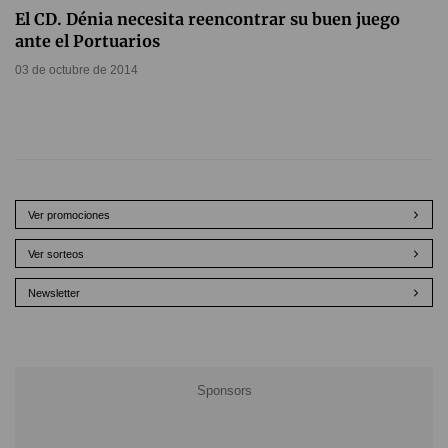
El CD. Dénia necesita reencontrar su buen juego
ante el Portuarios
03 de octubre de 2014
Ver promociones
Ver sorteos
Newsletter