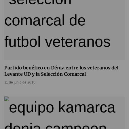
Partido benéfico en Dénia entre los veteranos del
Levante UD y la Selección Comarcal
11 de junio de 2016