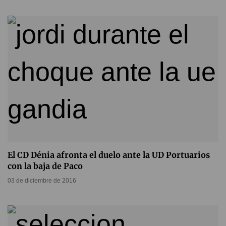
El CD Dénia afronta el duelo ante la UD Portuarios
con la baja de Paco
03 de diciembre de 2016