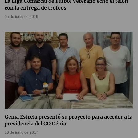
La Liga Comarcal de Fútbol Veterano echó el telón
con la entrega de trofeos
05 de junio de 2019
Gema Estrela presentó su proyecto para acceder a la
presidencia del CD Dénia
10 de junio de 2017