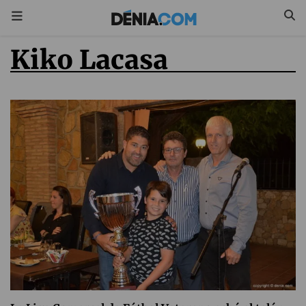
Kiko Lacasa