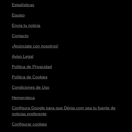
Estadísticas
Equipo
Envía tu noticia
Contacto
¡Anúnciate con nosotros!
Aviso Legal
Política de Privacidad
Política de Cookies
Condiciones de Uso
Hemeroteca
Configura Google para que Dénia.com sea tu fuente de
noticias preferente
Configurar cookies