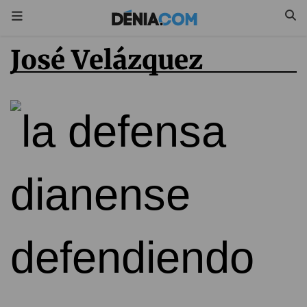
José Velázquez