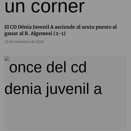
El CD Dénia Juvenil A asciende al sexto puesto al
ganar al R. Algemesí (2-1)
13 de diciembre de 2016