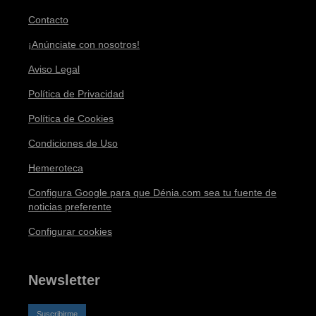
Contacto
¡Anúnciate con nosotros!
Aviso Legal
Política de Privacidad
Política de Cookies
Condiciones de Uso
Hemeroteca
Configura Google para que Dénia.com sea tu fuente de
noticias preferente
Configurar cookies
Newsletter
Suscribirme