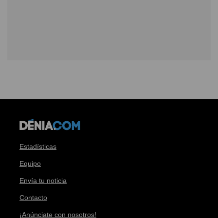
Estadísticas
Equipo
Envía tu noticia
Contacto
¡Anúnciate con nosotros!