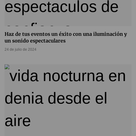
Haz de tus eventos un éxito con una iluminación y
un sonido espectaculares
24 de julio de 2024