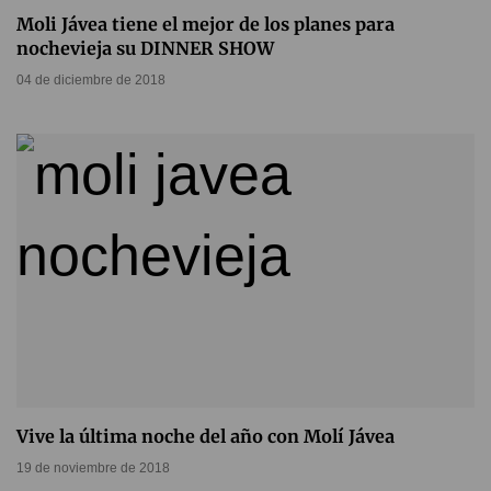
Moli Jávea tiene el mejor de los planes para
nochevieja su DINNER SHOW
04 de diciembre de 2018
Vive la última noche del año con Molí Jávea
19 de noviembre de 2018