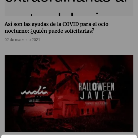
Así son las ayudas de la COVID para el ocio
nocturno: ¿quién puede solicitarlas?
02 de marzo de 2021