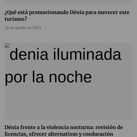
¿Qué está promocionando Dénia para merecer este
turismo?
20 de agosto de 2023
Dénia frente a la violencia nocturna: revisión de
licencias, ofrecer alternativas y coeducación