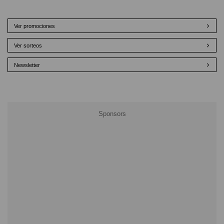
Ver promociones
Ver sorteos
Newsletter