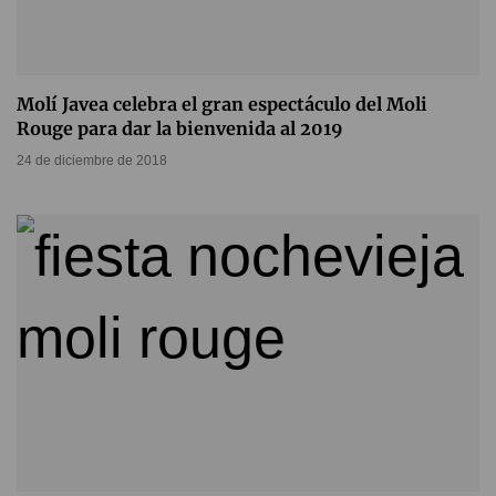
Molí Javea celebra el gran espectáculo del Moli
Rouge para dar la bienvenida al 2019
24 de diciembre de 2018