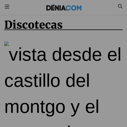
discotecas