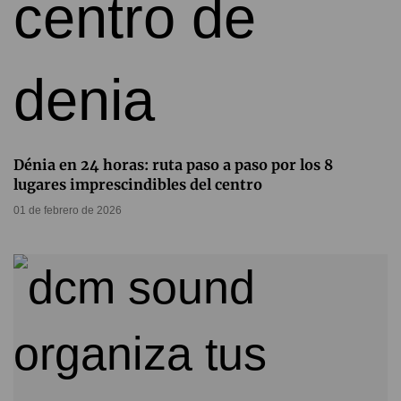
Dénia en 24 horas: ruta paso a paso por los 8
lugares imprescindibles del centro
01 de febrero de 2026