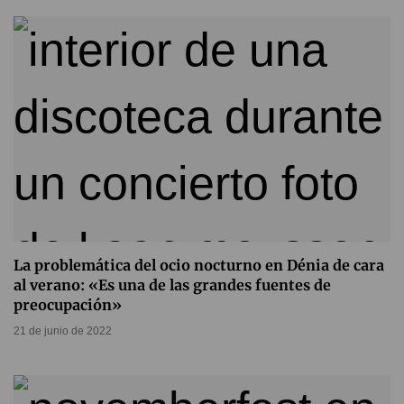
La problemática del ocio nocturno en Dénia de cara
al verano: «Es una de las grandes fuentes de
preocupación»
21 de junio de 2022