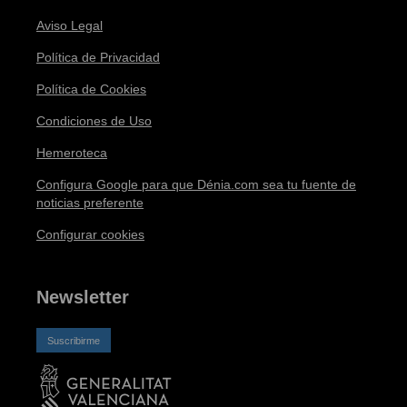
Aviso Legal
Política de Privacidad
Política de Cookies
Condiciones de Uso
Hemeroteca
Configura Google para que Dénia.com sea tu fuente de
noticias preferente
Configurar cookies
Newsletter
Suscribirme