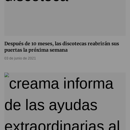
Después de 10 meses, las discotecas reabrirán sus
puertas la próxima semana
03 de junio de 2021