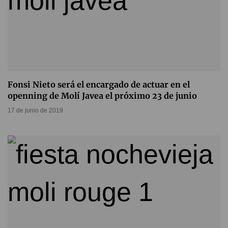
Fonsi Nieto será el encargado de actuar en el
openning de Molí Javea el próximo 23 de junio
17 de junio de 2019