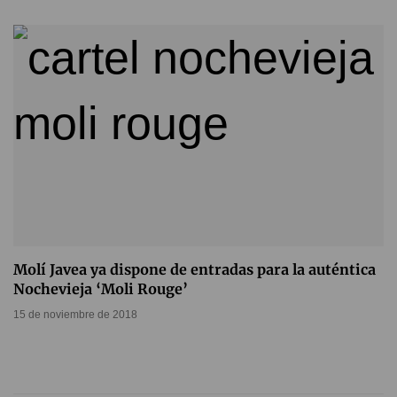
Molí Javea ya dispone de entradas para la auténtica
Nochevieja ‘Moli Rouge’
15 de noviembre de 2018