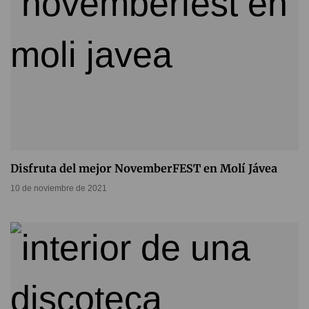
Disfruta del mejor NovemberFEST en Molí Jávea
10 de noviembre de 2021