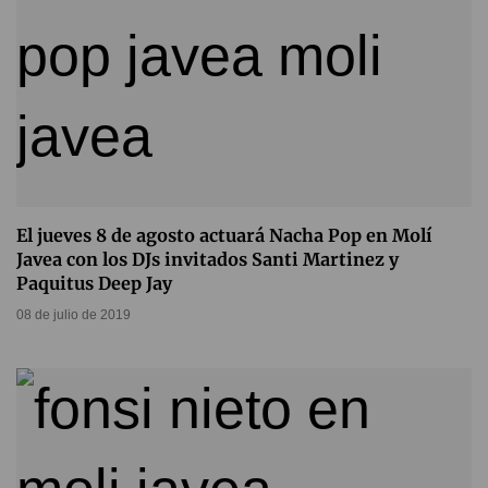
El jueves 8 de agosto actuará Nacha Pop en Molí
Javea con los DJs invitados Santi Martinez y
Paquitus Deep Jay
08 de julio de 2019