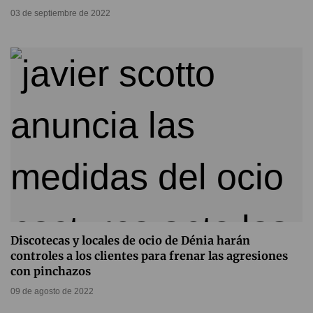
03 de septiembre de 2022
Discotecas y locales de ocio de Dénia harán
controles a los clientes para frenar las agresiones
con pinchazos
09 de agosto de 2022