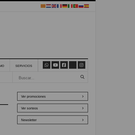
SMO
SERVICIOS
Ver promociones
Ver sorteos
Newsletter