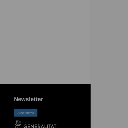
Newsletter
Suscribirme