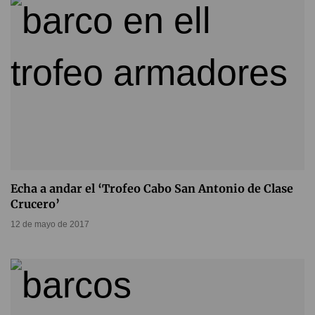
Echa a andar el ‘Trofeo Cabo San Antonio de Clase
Crucero’
12 de mayo de 2017