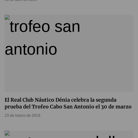
El Real Club Náutico Dénia celebra la segunda
prueba del Trofeo Cabo San Antonio el 30 de marzo
23 de marzo de 2019