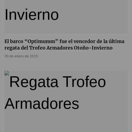
El barco “Optimumm” fue el vencedor de la última
regata del Trofeo Armadores Otoño-Invierno
20 de enero de 2015