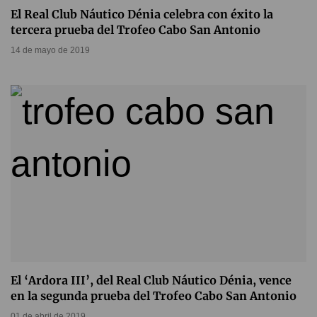
El Real Club Náutico Dénia celebra con éxito la
tercera prueba del Trofeo Cabo San Antonio
14 de mayo de 2019
El ‘Ardora III’, del Real Club Náutico Dénia, vence
en la segunda prueba del Trofeo Cabo San Antonio
01 de abril de 2019