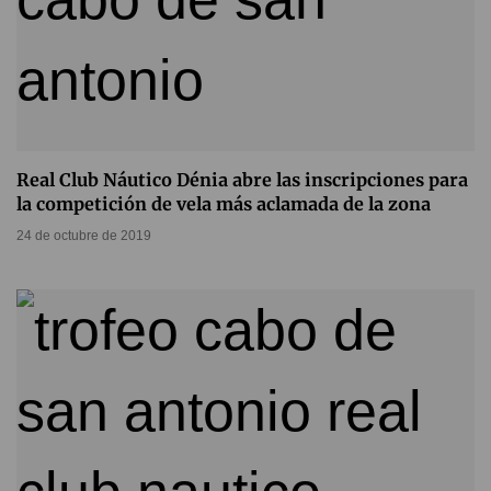
Real Club Náutico Dénia abre las inscripciones para
la competición de vela más aclamada de la zona
24 de octubre de 2019