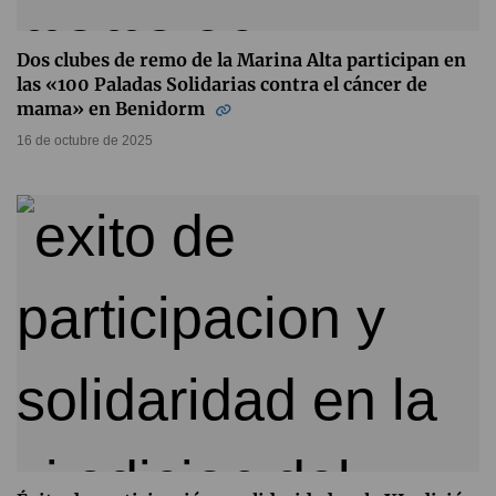
Dos clubes de remo de la Marina Alta participan en
las «100 Paladas Solidarias contra el cáncer de
mama» en Benidorm
16 de octubre de 2025