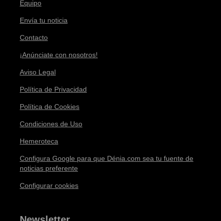
Equipo
Envía tu noticia
Contacto
¡Anúnciate con nosotros!
Aviso Legal
Política de Privacidad
Política de Cookies
Condiciones de Uso
Hemeroteca
Configura Google para que Dénia.com sea tu fuente de
noticias preferente
Configurar cookies
Newsletter