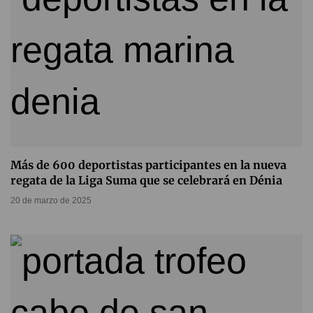
Más de 600 deportistas participantes en la nueva
regata de la Liga Suma que se celebrará en Dénia
20 de marzo de 2025