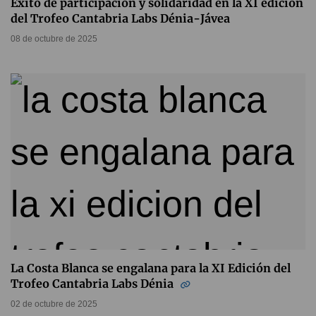
Éxito de participación y solidaridad en la XI edición
del Trofeo Cantabria Labs Dénia-Jávea
08 de octubre de 2025
La Costa Blanca se engalana para la XI Edición del
Trofeo Cantabria Labs Dénia
02 de octubre de 2025