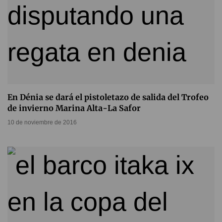
En Dénia se dará el pistoletazo de salida del Trofeo
de invierno Marina Alta-La Safor
10 de noviembre de 2016