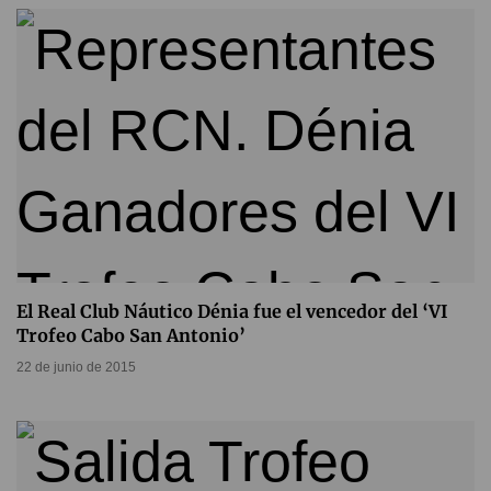
El Real Club Náutico Dénia fue el vencedor del ‘VI
Trofeo Cabo San Antonio’
22 de junio de 2015