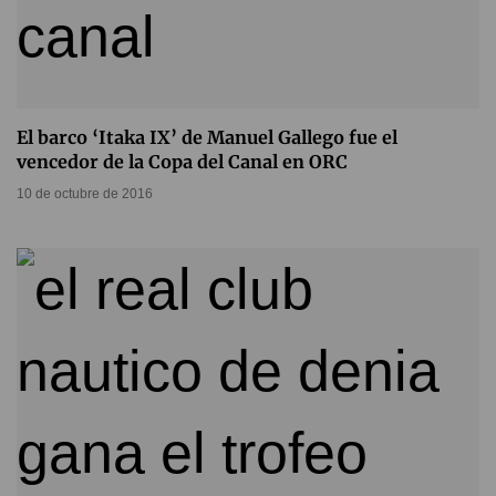
El barco ‘Itaka IX’ de Manuel Gallego fue el
vencedor de la Copa del Canal en ORC
10 de octubre de 2016