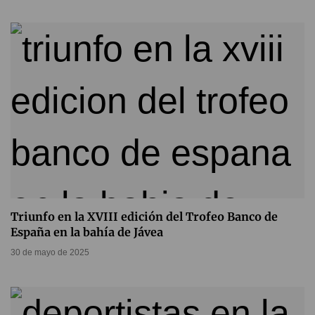
Triunfo en la XVIII edición del Trofeo Banco de
España en la bahía de Jávea
30 de mayo de 2025