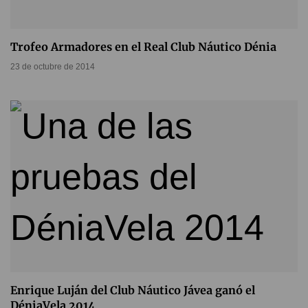
Trofeo Armadores en el Real Club Náutico Dénia
23 de octubre de 2014
Enrique Luján del Club Náutico Jávea ganó el
DéniaVela 2014