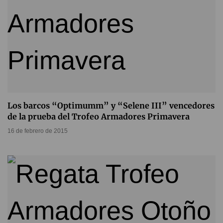
Los barcos “Optimumm” y “Selene III” vencedores
de la prueba del Trofeo Armadores Primavera
16 de febrero de 2015