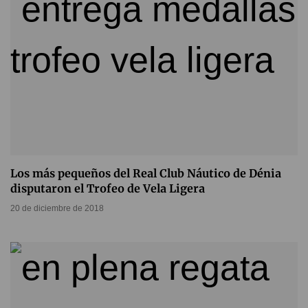
Los más pequeños del Real Club Náutico de Dénia
disputaron el Trofeo de Vela Ligera
20 de diciembre de 2018