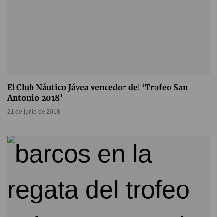
El Club Náutico Jávea vencedor del ‘Trofeo San
Antonio 2018’
21 de junio de 2018