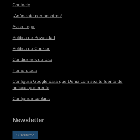
Contacto
¡Anúnciate con nosotros!
Aviso Legal
Política de Privacidad
Política de Cookies
Condiciones de Uso
Hemeroteca
Configura Google para que Dénia.com sea tu fuente de
noticias preferente
Configurar cookies
Newsletter
Suscribirme