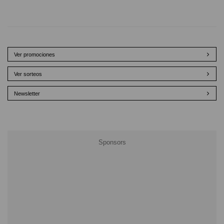
Ver promociones
Ver sorteos
Newsletter