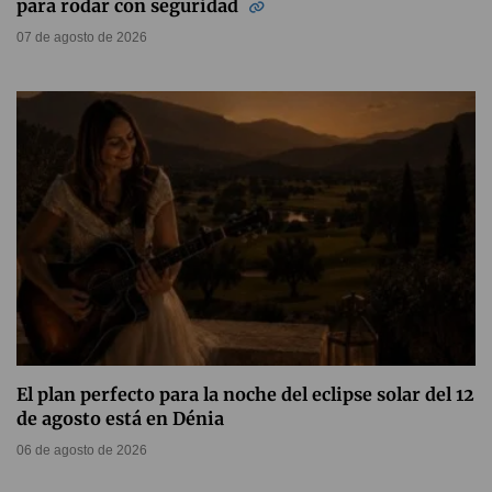
para rodar con seguridad
07 de agosto de 2026
El plan perfecto para la noche del eclipse solar del 12
de agosto está en Dénia
06 de agosto de 2026