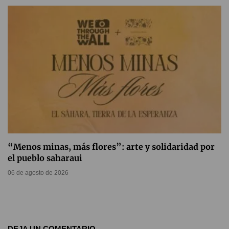
“Menos minas, más flores”: arte y solidaridad por
el pueblo saharaui
06 de agosto de 2026
DEJA UN COMENTARIO