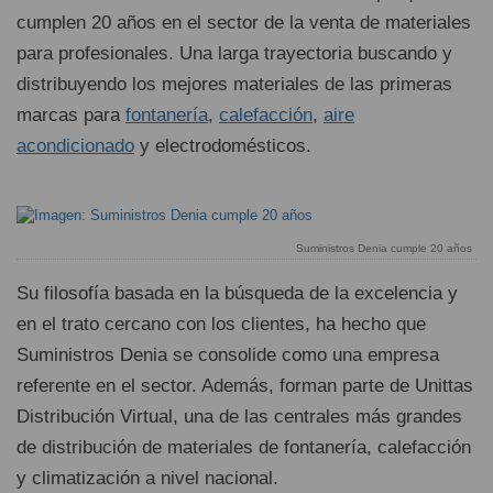
cumplen 20 años en el sector de la venta de materiales
para profesionales. Una larga trayectoria buscando y
distribuyendo los mejores materiales de las primeras
marcas para
fontanería
,
calefacción
,
aire
acondicionado
y electrodomésticos.
Suministros Denia cumple 20 años
Su filosofía basada en la búsqueda de la excelencia y
en el trato cercano con los clientes, ha hecho que
Suministros Denia se consolide como una empresa
referente en el sector. Además, forman parte de Unittas
Distribución Virtual, una de las centrales más grandes
de distribución de materiales de fontanería, calefacción
y climatización a nivel nacional.