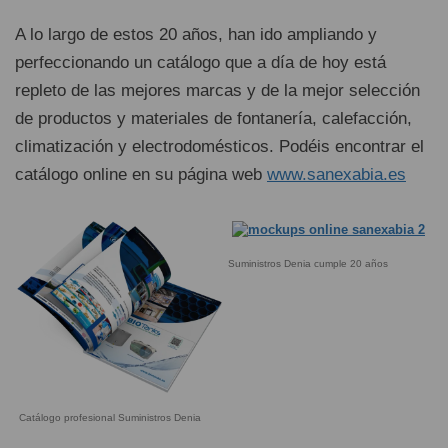
A lo largo de estos 20 años, han ido ampliando y
perfeccionando un catálogo que a día de hoy está
repleto de las mejores marcas y de la mejor selección
de productos y materiales de fontanería, calefacción,
climatización y electrodomésticos. Podéis encontrar el
catálogo online en su página web
www.sanexabia.es
Suministros Denia cumple 20 años
Catálogo profesional Suministros Denia