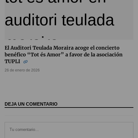
El Auditori Teulada Moraira acoge el concierto
benéfico “Tot és Amor” a favor de la asociación
TUPLI
26 de enero de 2026
DEJA UN COMENTARIO