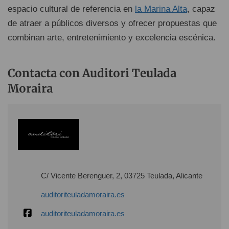
espacio cultural de referencia en
la Marina Alta
, capaz
de atraer a públicos diversos y ofrecer propuestas que
combinan arte, entretenimiento y excelencia escénica.
Contacta con Auditori Teulada
Moraira
C/ Vicente Berenguer, 2, 03725 Teulada, Alicante
auditoriteuladamoraira.es
auditoriteuladamoraira.es