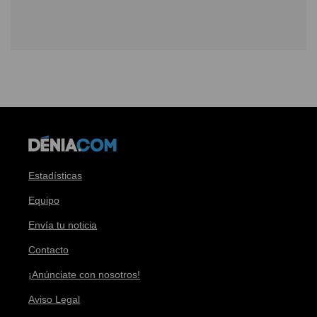
Estadísticas
Equipo
Envía tu noticia
Contacto
¡Anúnciate con nosotros!
Aviso Legal