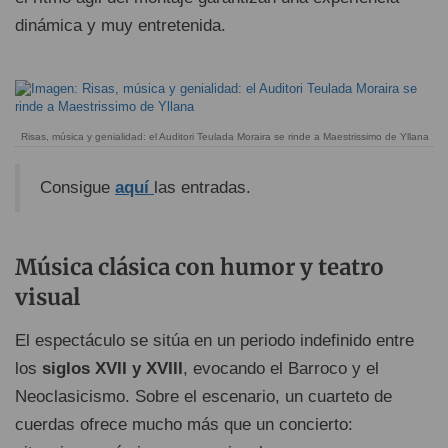
dinámica y muy entretenida.
Risas, música y genialidad: el Auditori Teulada Moraira se rinde a Maestrissimo de Yllana
Consigue
aquí
las entradas.
Música clásica con humor y teatro
visual
El espectáculo se sitúa en un periodo indefinido entre
los
siglos XVII y XVIII
, evocando el Barroco y el
Neoclasicismo. Sobre el escenario, un cuarteto de
cuerdas ofrece mucho más que un concierto: