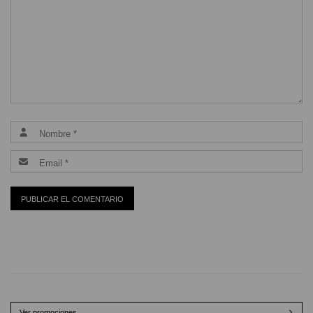
Ver promociones