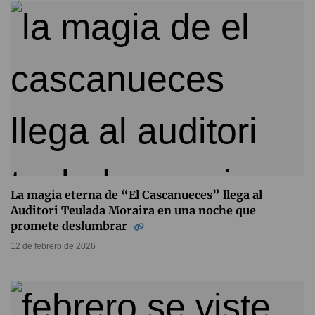
La magia eterna de “El Cascanueces” llega al
Auditori Teulada Moraira en una noche que
promete deslumbrar
12 de febrero de 2026