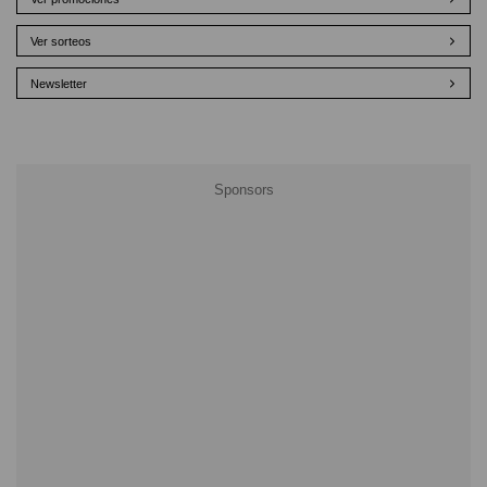
Ver sorteos
Newsletter