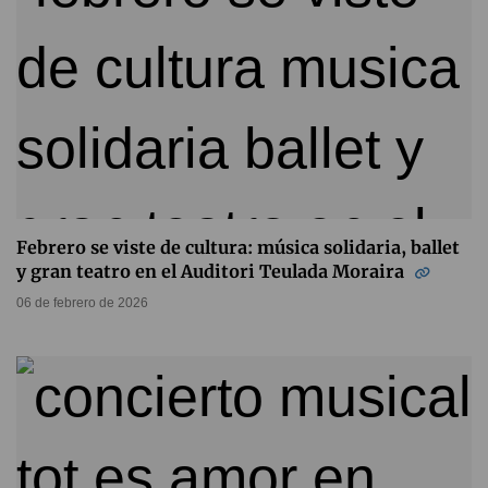
Febrero se viste de cultura: música solidaria, ballet
y gran teatro en el Auditori Teulada Moraira
06 de febrero de 2026