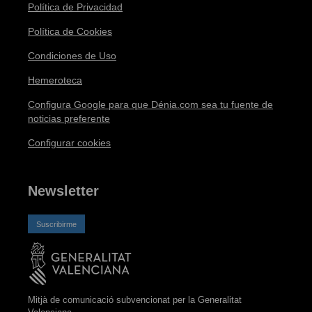
Política de Privacidad
Política de Cookies
Condiciones de Uso
Hemeroteca
Configura Google para que Dénia.com sea tu fuente de
noticias preferente
Configurar cookies
Newsletter
Suscribirme
Mitjà de comunicació subvencionat per la Generalitat