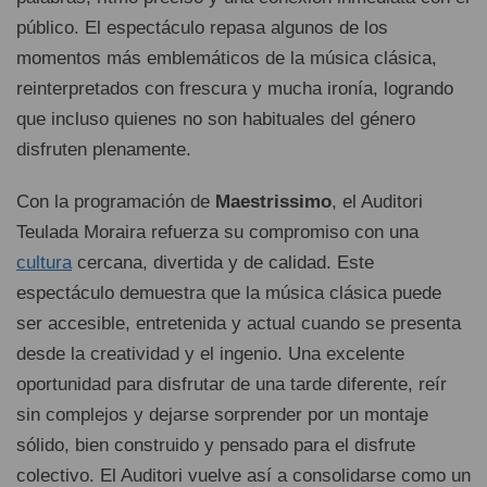
público. El espectáculo repasa algunos de los
momentos más emblemáticos de la música clásica,
reinterpretados con frescura y mucha ironía, logrando
que incluso quienes no son habituales del género
disfruten plenamente.
Con la programación de
Maestrissimo
, el Auditori
Teulada Moraira refuerza su compromiso con una
cultura
cercana, divertida y de calidad. Este
espectáculo demuestra que la música clásica puede
ser accesible, entretenida y actual cuando se presenta
desde la creatividad y el ingenio. Una excelente
oportunidad para disfrutar de una tarde diferente, reír
sin complejos y dejarse sorprender por un montaje
sólido, bien construido y pensado para el disfrute
colectivo. El Auditori vuelve así a consolidarse como un