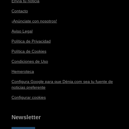
Envía tu noticia
Contacto
¡Anúnciate con nosotros!
Aviso Legal
Política de Privacidad
Política de Cookies
Condiciones de Uso
Hemeroteca
Configura Google para que Dénia.com sea tu fuente de
noticias preferente
Configurar cookies
Newsletter