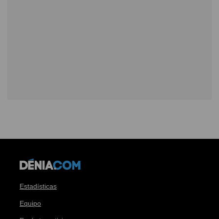
Estadísticas
Equipo