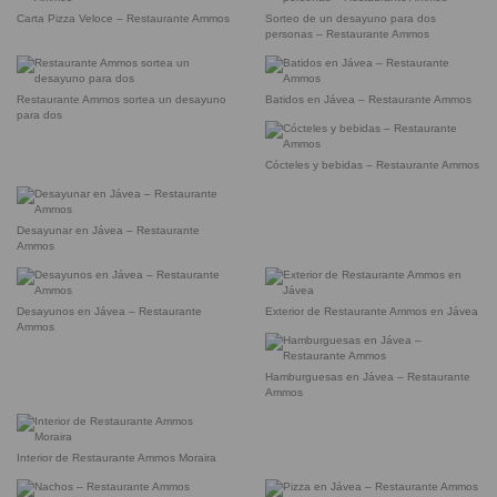
Carta Pizza Veloce – Restaurante Ammos
Sorteo de un desayuno para dos
personas – Restaurante Ammos
Restaurante Ammos sortea un desayuno
Batidos en Jávea – Restaurante Ammos
para dos
Cócteles y bebidas – Restaurante Ammos
Desayunar en Jávea – Restaurante
Ammos
Desayunos en Jávea – Restaurante
Exterior de Restaurante Ammos en Jávea
Ammos
Hamburguesas en Jávea – Restaurante
Ammos
Interior de Restaurante Ammos Moraira