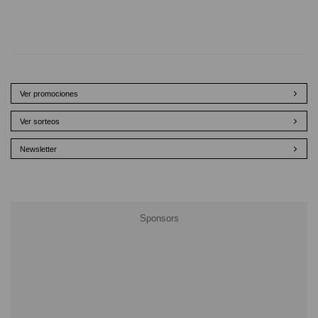
Ver promociones
Ver sorteos
Newsletter