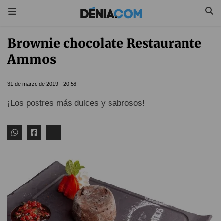
Brownie chocolate Restaurante
Ammos
31 de marzo de 2019 - 20:56
¡Los postres más dulces y sabrosos!