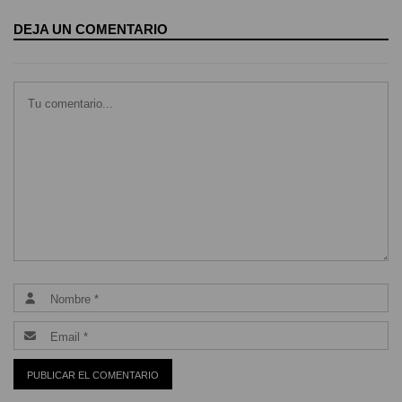
DEJA UN COMENTARIO