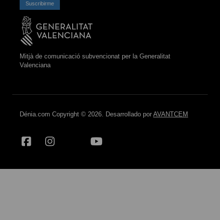
Suscribirme
Mitjà de comunicació subvencionat per la Generalitat
Valenciana
Dénia.com Copyright © 2026. Desarrollado por
AVANTCEM