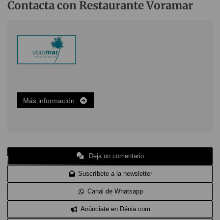
Contacta con Restaurante Voramar
Más información
Deja un comentario
Suscríbete a la newsletter
Canal de Whatsapp
Anúnciate en Dénia.com