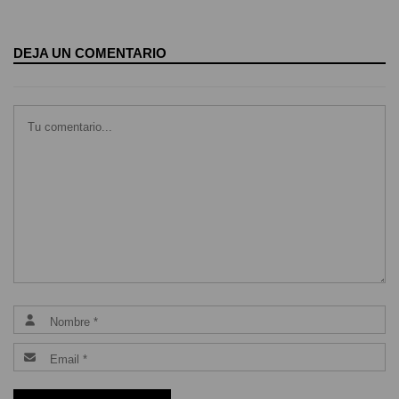
DEJA UN COMENTARIO