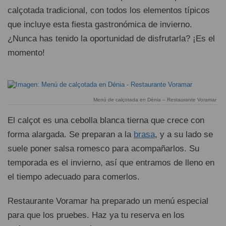
calçotada tradicional, con todos los elementos típicos
que incluye esta fiesta gastronómica de invierno.
¿Nunca has tenido la oportunidad de disfrutarla? ¡Es el
momento!
Menú de calçotada en Dénia – Restaurante Voramar
El calçot es una cebolla blanca tierna que crece con
forma alargada. Se preparan a la
brasa
, y a su lado se
suele poner salsa romesco para acompañarlos. Su
temporada es el invierno, así que entramos de lleno en
el tiempo adecuado para comerlos.
Restaurante Voramar ha preparado un menú especial
para que los pruebes. Haz ya tu reserva en los