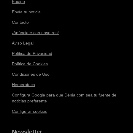
Equipo
Envía tu noticia
Contacto
¡Anúnciate con nosotros!
Aviso Legal
Política de Privacidad
Política de Cookies
Condiciones de Uso
Hemeroteca
Configura Google para que Dénia.com sea tu fuente de
noticias preferente
Configurar cookies
Newsletter