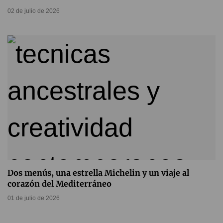
02 de julio de 2026
Dos menús, una estrella Michelin y un viaje al
corazón del Mediterráneo
01 de julio de 2026