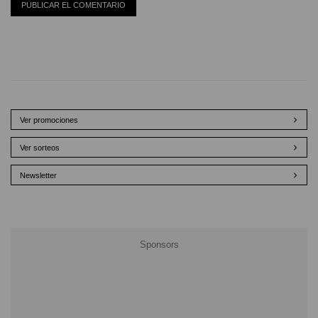
Ver promociones
Ver sorteos
Newsletter