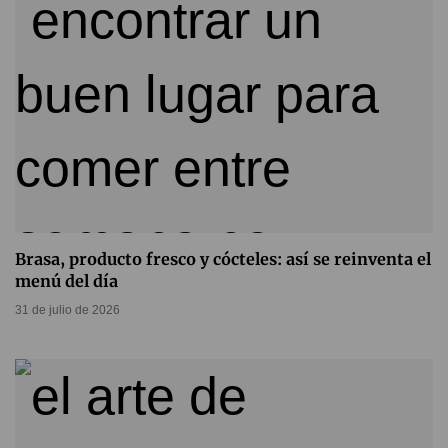
Brasa, producto fresco y cócteles: así se reinventa el
menú del día
31 de julio de 2026