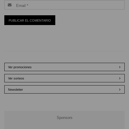
Ver promociones
Ver sorteos
Newsletter