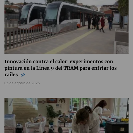
Innovación contra el calor: experimentos con
pintura en la Línea 9 del TRAM para enfriar los
raíles
05 de agosto de 2026