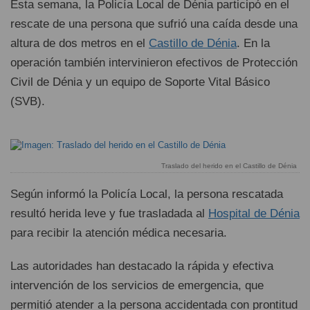
Esta semana, la Policía Local de Dénia participó en el
rescate de una persona que sufrió una caída desde una
altura de dos metros en el
Castillo de Dénia
. En la
operación también intervinieron efectivos de Protección
Civil de Dénia y un equipo de Soporte Vital Básico
(SVB).
Traslado del herido en el Castillo de Dénia
Según informó la Policía Local, la persona rescatada
resultó herida leve y fue trasladada al
Hospital de Dénia
para recibir la atención médica necesaria.
Las autoridades han destacado la rápida y efectiva
intervención de los servicios de emergencia, que
permitió atender a la persona accidentada con prontitud