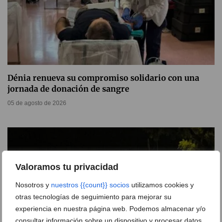
Dénia renueva su compromiso solidario con una
jornada de donación de sangre
05 de agosto de 2026
Valoramos tu privacidad
Nosotros y
nuestros {{count}} socios
utilizamos cookies y
otras tecnologías de seguimiento para mejorar su
experiencia en nuestra página web. Podemos almacenar y/o
consultar información sobre un dispositivo y procesar datos