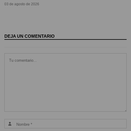
03 de agosto de 2026
DEJA UN COMENTARIO