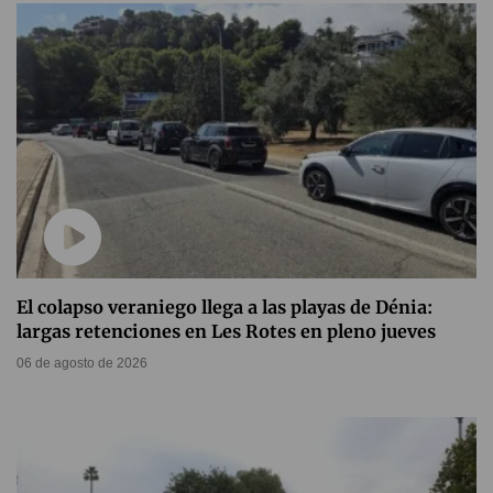
El colapso veraniego llega a las playas de Dénia:
largas retenciones en Les Rotes en pleno jueves
06 de agosto de 2026