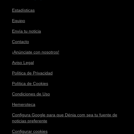
Estadísticas
Equipo
Envía tu noticia
Contacto
¡Anúnciate con nosotros!
Aviso Legal
Política de Privacidad
Política de Cookies
Condiciones de Uso
Hemeroteca
Configura Google para que Dénia.com sea tu fuente de
noticias preferente
Configurar cookies