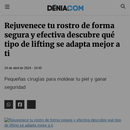
Rejuvenece tu rostro de forma
segura y efectiva descubre qué
tipo de lifting se adapta mejor a
ti
24 de abril de 2024 - 10:45
Pequeñas cirugías para moldear tu piel y ganar
seguridad