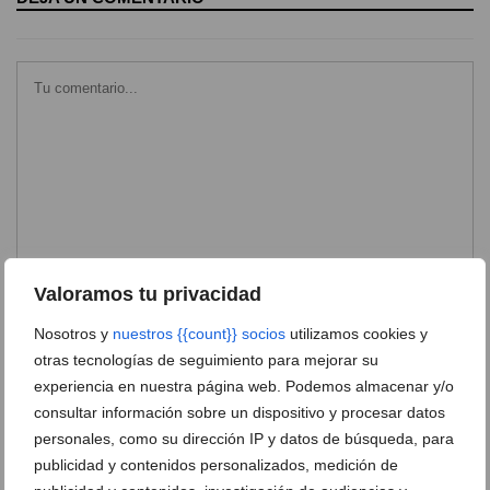
Valoramos tu privacidad
Nosotros y
nuestros {{count}} socios
utilizamos cookies y
otras tecnologías de seguimiento para mejorar su
experiencia en nuestra página web. Podemos almacenar y/o
consultar información sobre un dispositivo y procesar datos
personales, como su dirección IP y datos de búsqueda, para
publicidad y contenidos personalizados, medición de