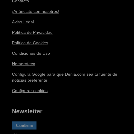
Contacto
¡Anúnciate con nosotros!
Aviso Legal
Política de Privacidad
Política de Cookies
Condiciones de Uso
Hemeroteca
Configura Google para que Dénia.com sea tu fuente de
noticias preferente
Configurar cookies
Newsletter
Suscribirme