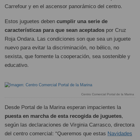
Carrefour y en el ascensor panorámico del centro.
Estos juguetes deben
cumplir una serie de
características para que sean aceptados
por Cruz
Roja Ondara. Las condiciones son que sea un juguete
nuevo para evitar la discriminación, no bélico, no
sexista, que fomente la cooperación, sea sostenible y
educativo.
Centro Comercial Portal de la Marina
Desde Portal de la Marina esperan impacientes la
puesta en marcha de esta recogida de juguetes
,
según las declaraciones de Virginia Carrasco, directora
del centro comercial: “Queremos que estas
Navidades