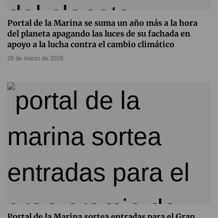
Portal de la Marina se suma un año más a la hora
del planeta apagando las luces de su fachada en
apoyo a la lucha contra el cambio climático
26 de marzo de 2026
Portal de la Marina sortea entradas para el Gran