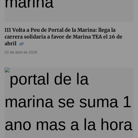
III Volta a Peu de Portal de la Marina: llega la
carrera solidaria a favor de Marina TEA el 26 de
abril
02 de abril de 2026