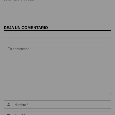
DEJA UN COMENTARIO