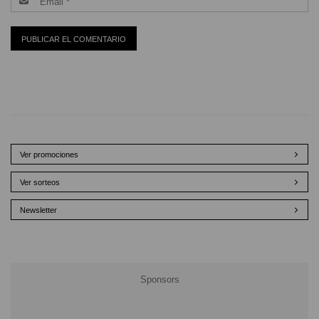
Ver promociones
Ver sorteos
Newsletter