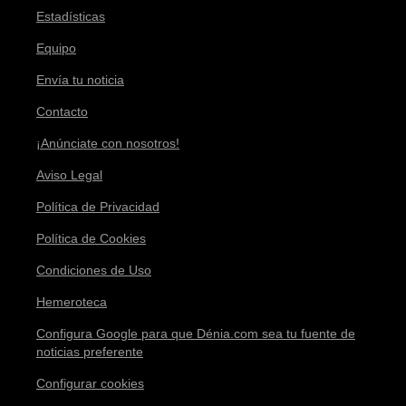
Estadísticas
Equipo
Envía tu noticia
Contacto
¡Anúnciate con nosotros!
Aviso Legal
Política de Privacidad
Política de Cookies
Condiciones de Uso
Hemeroteca
Configura Google para que Dénia.com sea tu fuente de
noticias preferente
Configurar cookies