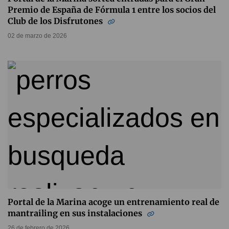
Premio de España de Fórmula 1 entre los socios del
Club de los Disfrutones
02 de marzo de 2026
Portal de la Marina acoge un entrenamiento real de
mantrailing en sus instalaciones
26 de febrero de 2026