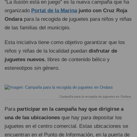
“La ilusión está en juego” es la nueva campaña que ha
organizado
Portal de la Marina
junto con Cruz Roja
Ondara
para la recogida de juguetes para niños y niñas
de las familias del municipio.
Esta iniciativa tiene como objetivo garantizar que los
niños y niñas de la localidad puedan
disfrutar de
juguetes nuevos
, libres de contenido bélico y
estereotipos sin género.
Campaña para la recogida de juguetes en Ondara
Para
participar en la campaña hay que dirigirse a
una de las ubicaciones
que hay para depositar los
juguetes en el centro comercial. Estas ubicaciones se
encuentran en el Punto de Información, en la puerta de