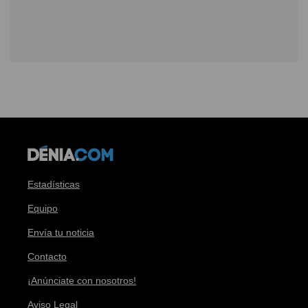
Estadísticas
Equipo
Envía tu noticia
Contacto
¡Anúnciate con nosotros!
Aviso Legal