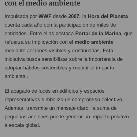
con el medio ambiente
Impulsada por
WWF
desde
2007
, la
Hora del Planeta
cuenta cada año con la participación de miles de
entidades. Entre ellas destaca
Portal de la Marina
, que
refuerza su implicación con el
medio ambiente
mediante acciones visibles y continuadas. Esta
iniciativa busca sensibilizar sobre la importancia de
adoptar hábitos sostenibles y reducir el impacto
ambiental.
El apagado de luces en edificios y espacios
representativos simboliza un compromiso colectivo.
Además, transmite un mensaje claro: la suma de
pequeñas acciones puede generar un impacto positivo
a escala global.