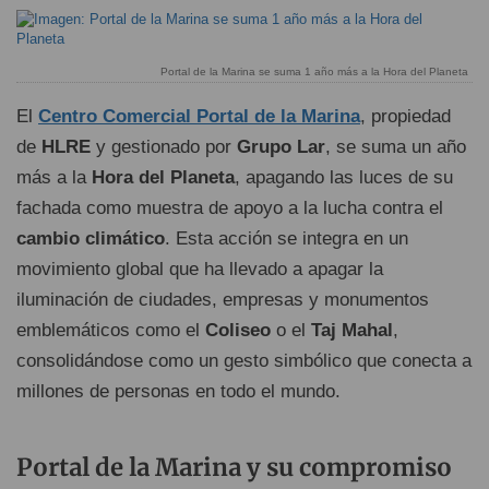
Portal de la Marina se suma 1 año más a la Hora del Planeta
El
Centro Comercial Portal de la Marina
, propiedad
de
HLRE
y gestionado por
Grupo Lar
, se suma un año
más a la
Hora del Planeta
, apagando las luces de su
fachada como muestra de apoyo a la lucha contra el
cambio climático
. Esta acción se integra en un
movimiento global que ha llevado a apagar la
iluminación de ciudades, empresas y monumentos
emblemáticos como el
Coliseo
o el
Taj Mahal
,
consolidándose como un gesto simbólico que conecta a
millones de personas en todo el mundo.
Portal de la Marina y su compromiso