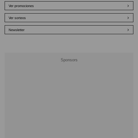
Ver promociones
Ver sorteos
Newsletter