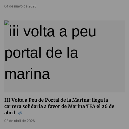
04 de mayo de 2026
III Volta a Peu de Portal de la Marina: llega la
carrera solidaria a favor de Marina TEA el 26 de
abril
02 de abril de 2026