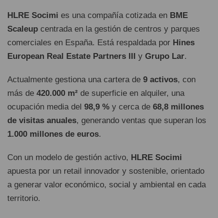
HLRE Socimi
es una compañía cotizada en
BME
Scaleup
centrada en la gestión de centros y parques
comerciales en España. Está respaldada por
Hines
European Real Estate Partners III
y
Grupo Lar
.
Actualmente gestiona una cartera de
9 activos
, con
más de
420.000 m²
de superficie en alquiler, una
ocupación media del
98,9 %
y cerca de
68,8 millones
de visitas anuales
, generando ventas que superan los
1.000 millones de euros
.
Con un modelo de gestión activo,
HLRE Socimi
apuesta por un retail innovador y sostenible, orientado
a generar valor económico, social y ambiental en cada
territorio.