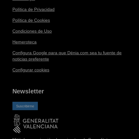
Política de Privacidad
Política de Cookies
Condiciones de Uso
Hemeroteca
Configura Google para que Dénia.com sea tu fuente de
noticias preferente
Configurar cookies
Newsletter
Suscribirme