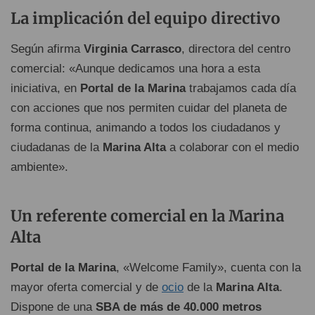
La implicación del equipo directivo
Según afirma
Virginia Carrasco
, directora del centro
comercial: «Aunque dedicamos una hora a esta
iniciativa, en
Portal de la Marina
trabajamos cada día
con acciones que nos permiten cuidar del planeta de
forma continua, animando a todos los ciudadanos y
ciudadanas de la
Marina Alta
a colaborar con el medio
ambiente».
Un referente comercial en la Marina
Alta
Portal de la Marina
, «Welcome Family», cuenta con la
mayor oferta comercial y de
ocio
de la
Marina Alta
.
Dispone de una
SBA de más de 40.000 metros