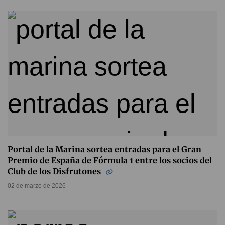
Portal de la Marina sortea entradas para el Gran
Premio de España de Fórmula 1 entre los socios del
Club de los Disfrutones
02 de marzo de 2026