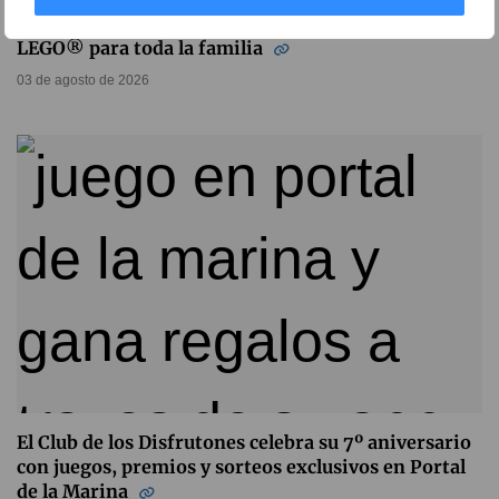
Portal de la Marina convierte agosto en un universo
LEGO® para toda la familia
03 de agosto de 2026
El Club de los Disfrutones celebra su 7º aniversario
con juegos, premios y sorteos exclusivos en Portal
de la Marina