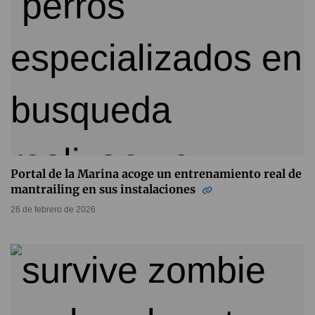
Portal de la Marina acoge un entrenamiento real de
mantrailing en sus instalaciones
26 de febrero de 2026