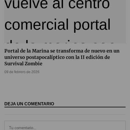
Portal de la Marina se transforma de nuevo en un
universo postapocalíptico con la II edición de
Survival Zombie
09 de febrero de 2026
DEJA UN COMENTARIO