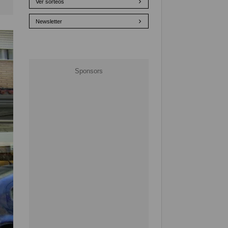
Ver sorteos
Newsletter