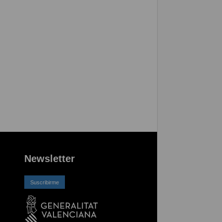
Newsletter
Suscribirme