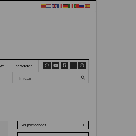
SMO
SERVICIOS
Ver promociones