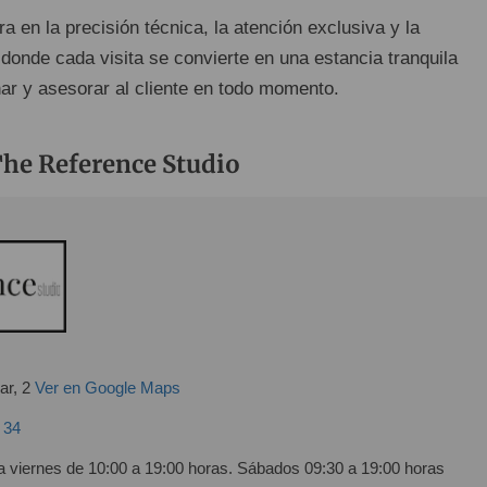
a en la precisión técnica, la atención exclusiva y la
 donde cada visita se convierte en una estancia tranquila
r y asesorar al cliente en todo momento.
The Reference Studio
ar, 2
Ver en Google Maps
 34
a viernes de 10:00 a 19:00 horas. Sábados 09:30 a 19:00 horas