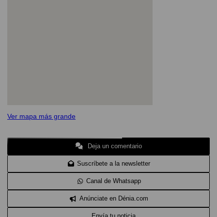
Ver mapa más grande
Deja un comentario
Suscríbete a la newsletter
Canal de Whatsapp
Anúnciate en Dénia.com
Envía tu noticia