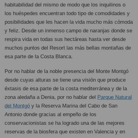
habitabilidad del mismo de modo que los inquilinos o
los huéspedes encuentran todo tipo de comodidades y
posibilidades que les hacen la vida mucho más cómoda
y feliz. Desde un inmenso campo de naranjas donde se
respira vida en todas sus hectáreas hasta ver desde
muchos puntos del Resort las más bellas montañas de
esa parte de la Costa Blanca.
Por no hablar de la noble presencia del Monte Montgó
desde cuyas alturas se tiene una visión que produce
éxtasis de esa parte de la costa mediterránea y de la
zona aledaña a Denia, por no hablar del
Parque Natural
del Montgó
y la Reserva Marina del Cabo de San
Antonio donde gracias al empeño de los
conservacionistas se ha logrado una de las mejores
reservas de la biosfera que existen en Valencia y en