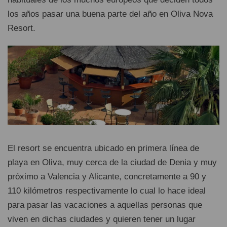
los años pasar una buena parte del año en Oliva Nova
Resort.
El resort se encuentra ubicado en primera línea de
playa en Oliva, muy cerca de la ciudad de Denia y muy
próximo a Valencia y Alicante, concretamente a 90 y
110 kilómetros respectivamente lo cual lo hace ideal
para pasar las vacaciones a aquellas personas que
viven en dichas ciudades y quieren tener un lugar