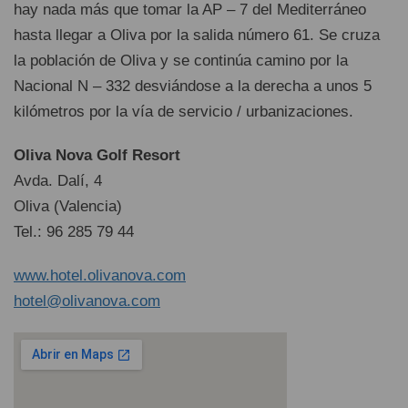
hay nada más que tomar la AP – 7 del Mediterráneo
hasta llegar a Oliva por la salida número 61. Se cruza
la población de Oliva y se continúa camino por la
Nacional N – 332 desviándose a la derecha a unos 5
kilómetros por la vía de servicio / urbanizaciones.
Oliva Nova Golf Resort
Avda. Dalí, 4
Oliva (Valencia)
Tel.: 96 285 79 44
www.hotel.olivanova.com
hotel@olivanova.com