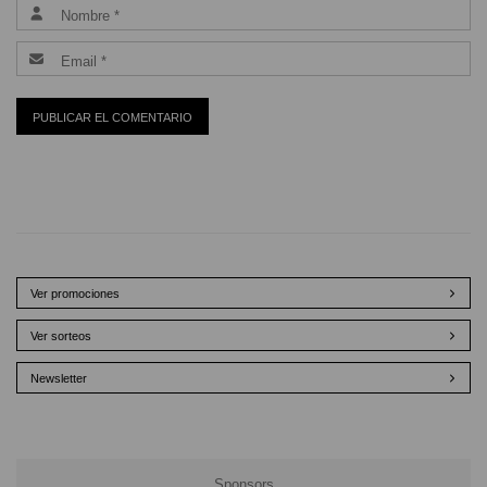
Ver promociones
Ver sorteos
Newsletter