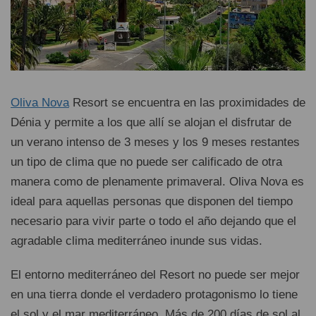
Oliva Nova
Resort se encuentra en las proximidades de
Dénia y permite a los que allí se alojan el disfrutar de
un verano intenso de 3 meses y los 9 meses restantes
un tipo de clima que no puede ser calificado de otra
manera como de plenamente primaveral. Oliva Nova es
ideal para aquellas personas que disponen del tiempo
necesario para vivir parte o todo el año dejando que el
agradable clima mediterráneo inunde sus vidas.
El entorno mediterráneo del Resort no puede ser mejor
en una tierra donde el verdadero protagonismo lo tiene
el sol y el mar mediterráneo. Más de 200 días de sol al