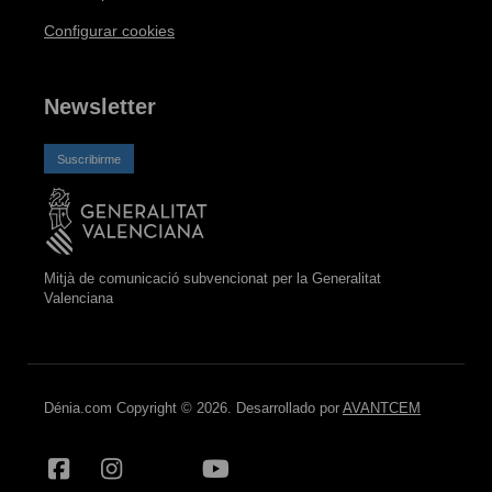
Configurar cookies
Newsletter
Suscribirme
Mitjà de comunicació subvencionat per la Generalitat
Valenciana
Dénia.com Copyright © 2026. Desarrollado por
AVANTCEM