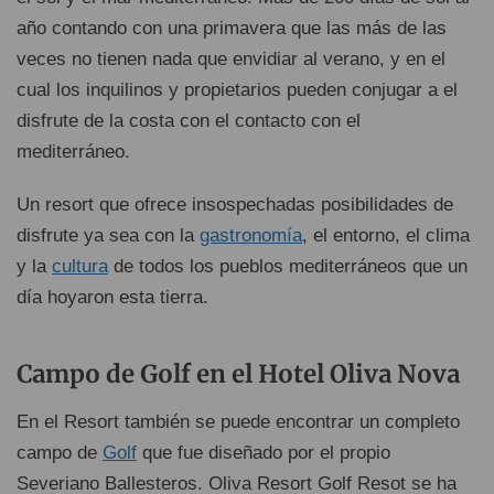
año contando con una primavera que las más de las
veces no tienen nada que envidiar al verano, y en el
cual los inquilinos y propietarios pueden conjugar a el
disfrute de la costa con el contacto con el
mediterráneo.
Un resort que ofrece insospechadas posibilidades de
disfrute ya sea con la
gastronomía
, el entorno, el clima
y la
cultura
de todos los pueblos mediterráneos que un
día hoyaron esta tierra.
Campo de Golf en el Hotel Oliva Nova
En el Resort también se puede encontrar un completo
campo de
Golf
que fue diseñado por el propio
Severiano Ballesteros. Oliva Resort Golf Resot se ha