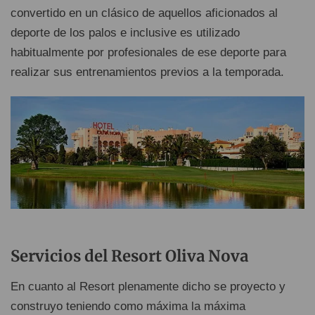
convertido en un clásico de aquellos aficionados al
deporte de los palos e inclusive es utilizado
habitualmente por profesionales de ese deporte para
realizar sus entrenamientos previos a la temporada.
Servicios del Resort Oliva Nova
En cuanto al Resort plenamente dicho se proyecto y
construyo teniendo como máxima la máxima