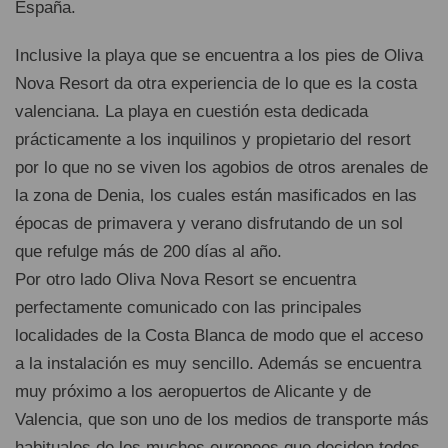
España.
Inclusive la playa que se encuentra a los pies de Oliva
Nova Resort da otra experiencia de lo que es la costa
valenciana. La playa en cuestión esta dedicada
prácticamente a los inquilinos y propietario del resort
por lo que no se viven los agobios de otros arenales de
la zona de Denia, los cuales están masificados en las
épocas de primavera y verano disfrutando de un sol
que refulge más de 200 días al año.
Por otro lado Oliva Nova Resort se encuentra
perfectamente comunicado con las principales
localidades de la Costa Blanca de modo que el acceso
a la instalación es muy sencillo. Además se encuentra
muy próximo a los aeropuertos de Alicante y de
Valencia, que son uno de los medios de transporte más
habituales de los muchos europeos que deciden todos