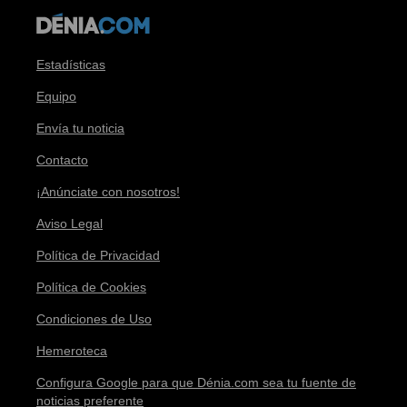
Estadísticas
Equipo
Envía tu noticia
Contacto
¡Anúnciate con nosotros!
Aviso Legal
Política de Privacidad
Política de Cookies
Condiciones de Uso
Hemeroteca
Configura Google para que Dénia.com sea tu fuente de
noticias preferente