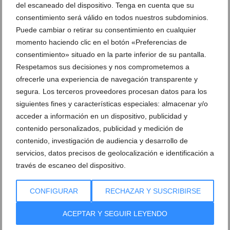
del escaneado del dispositivo. Tenga en cuenta que su
consentimiento será válido en todos nuestros subdominios.
Puede cambiar o retirar su consentimiento en cualquier
momento haciendo clic en el botón «Preferencias de
consentimiento» situado en la parte inferior de su pantalla.
Respetamos sus decisiones y nos comprometemos a
ofrecerle una experiencia de navegación transparente y
segura. Los terceros proveedores procesan datos para los
siguientes fines y características especiales: almacenar y/o
acceder a información en un dispositivo, publicidad y
contenido personalizados, publicidad y medición de
contenido, investigación de audiencia y desarrollo de
servicios, datos precisos de geolocalización e identificación a
través de escaneo del dispositivo.
CONFIGURAR
RECHAZAR Y SUSCRIBIRSE
ACEPTAR Y SEGUIR LEYENDO
Ver promociones