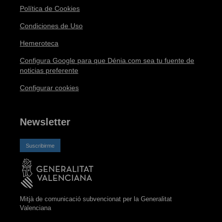
Política de Cookies
Condiciones de Uso
Hemeroteca
Configura Google para que Dénia.com sea tu fuente de
noticias preferente
Configurar cookies
Newsletter
Suscribirme
Mitjà de comunicació subvencionat per la Generalitat
Valenciana