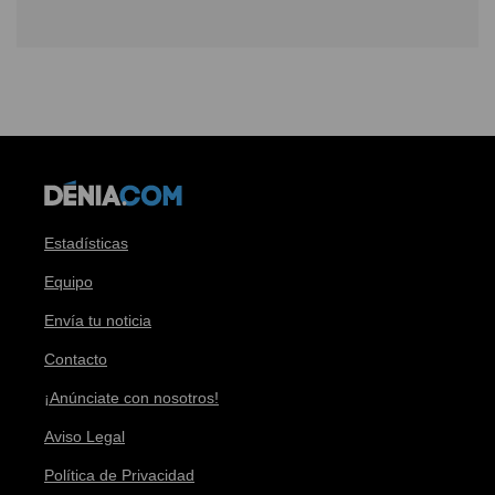
Estadísticas
Equipo
Envía tu noticia
Contacto
¡Anúnciate con nosotros!
Aviso Legal
Política de Privacidad