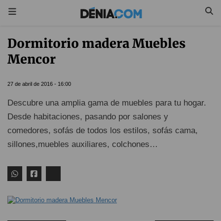
Dormitorio madera Muebles
Mencor
27 de abril de 2016 - 16:00
Descubre una amplia gama de muebles para tu hogar.
Desde habitaciones, pasando por salones y
comedores, sofás de todos los estilos, sofás cama,
sillones,muebles auxiliares, colchones…