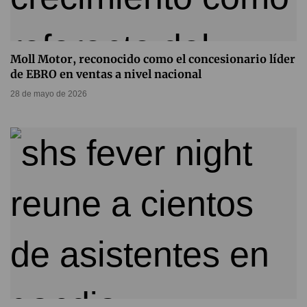
Moll Motor, reconocido como el concesionario líder
de EBRO en ventas a nivel nacional
28 de mayo de 2026