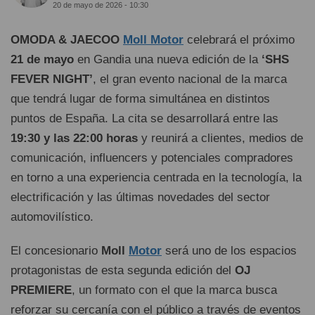
20 de mayo de 2026 - 10:30
OMODA & JAECOO
Moll Motor
celebrará el próximo
21 de mayo
en Gandia una nueva edición de la
‘SHS
FEVER NIGHT’
, el gran evento nacional de la marca
que tendrá lugar de forma simultánea en distintos
puntos de España. La cita se desarrollará entre las
19:30 y las 22:00 horas
y reunirá a clientes, medios de
comunicación, influencers y potenciales compradores
en torno a una experiencia centrada en la tecnología, la
electrificación y las últimas novedades del sector
automovilístico.
El concesionario
Moll
Motor
será uno de los espacios
protagonistas de esta segunda edición del
OJ
PREMIERE
, un formato con el que la marca busca
reforzar su cercanía con el público a través de eventos