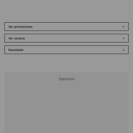
Ver promociones
Ver sorteos
Newsletter