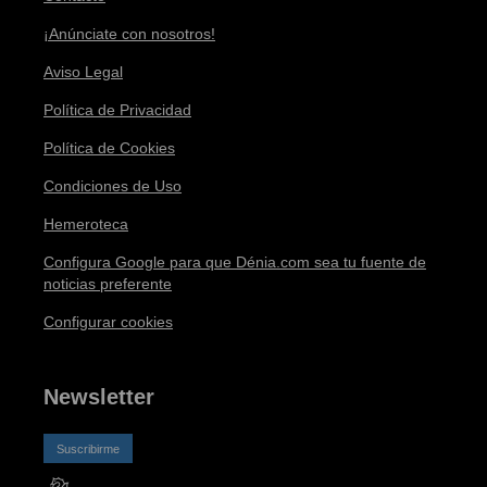
¡Anúnciate con nosotros!
Aviso Legal
Política de Privacidad
Política de Cookies
Condiciones de Uso
Hemeroteca
Configura Google para que Dénia.com sea tu fuente de
noticias preferente
Configurar cookies
Newsletter
Suscribirme