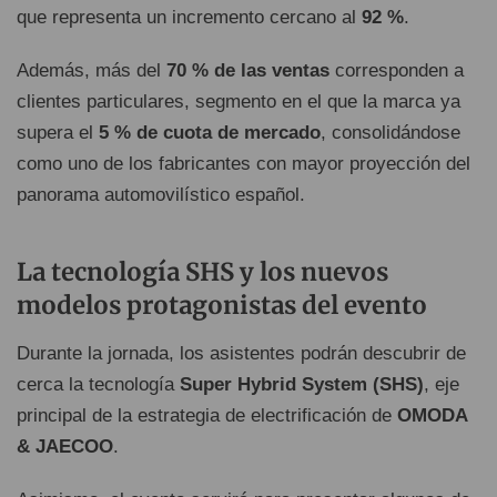
que representa un incremento cercano al
92 %
.
Además, más del
70 % de las ventas
corresponden a
clientes particulares, segmento en el que la marca ya
supera el
5 % de cuota de mercado
, consolidándose
como uno de los fabricantes con mayor proyección del
panorama automovilístico español.
La tecnología SHS y los nuevos
modelos protagonistas del evento
Durante la jornada, los asistentes podrán descubrir de
cerca la tecnología
Super Hybrid System (SHS)
, eje
principal de la estrategia de electrificación de
OMODA
& JAECOO
.