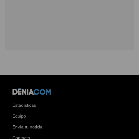
Estadísticas
Equipo
Envía tu noticia
Contacto