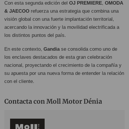
Con esta segunda edición del
OJ PREMIERE
,
OMODA
& JAECOO
refuerza una estrategia que combina una
visión global con una fuerte implantación territorial,
acercando la innovación y la movilidad electrificada a
los distintos puntos del país.
En este contexto,
Gandia
se consolida como uno de
los enclaves destacados de esta gran celebración
nacional, proyectando el crecimiento de la compañía y
su apuesta por una nueva forma de entender la relación
con el cliente.
Contacta con Moll Motor Dénia