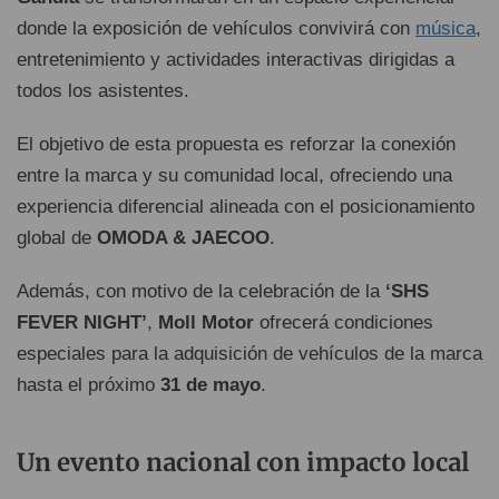
donde la exposición de vehículos convivirá con
música
,
entretenimiento y actividades interactivas dirigidas a
todos los asistentes.
El objetivo de esta propuesta es reforzar la conexión
entre la marca y su comunidad local, ofreciendo una
experiencia diferencial alineada con el posicionamiento
global de
OMODA & JAECOO
.
Además, con motivo de la celebración de la
‘SHS
FEVER NIGHT’
,
Moll Motor
ofrecerá condiciones
especiales para la adquisición de vehículos de la marca
hasta el próximo
31 de mayo
.
Un evento nacional con impacto local