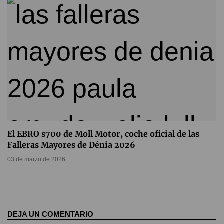
El EBRO s700 de Moll Motor, coche oficial de las
Falleras Mayores de Dénia 2026
03 de marzo de 2026
DEJA UN COMENTARIO