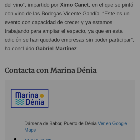
del vino”, impartido por
Ximo Canet
, en el que se pintó
con vino de las Bodegas Vicente Gandía. “Este es un
evento con capacidad de crecer y ya estamos
trabajando para ampliar el espacio, ya que en esta
edición se han quedado empresas sin poder participar”,
ha concluido
Gabriel Martínez
.
Contacta con Marina Dénia
Dársena de Babor, Puerto de Dénia
Ver en Google
Maps