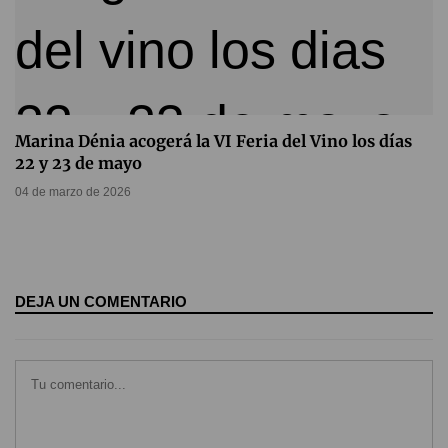
Marina Dénia acogerá la VI Feria del Vino los días
22 y 23 de mayo
04 de marzo de 2026
DEJA UN COMENTARIO