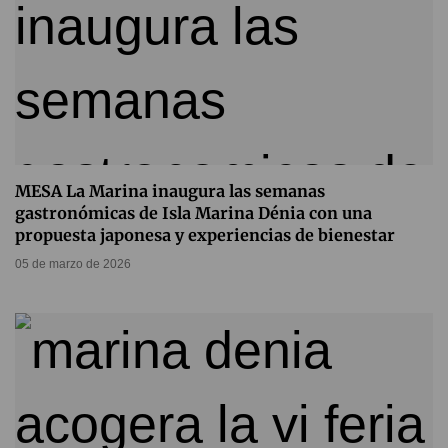
MESA La Marina inaugura las semanas
gastronómicas de Isla Marina Dénia con una
propuesta japonesa y experiencias de bienestar
05 de marzo de 2026