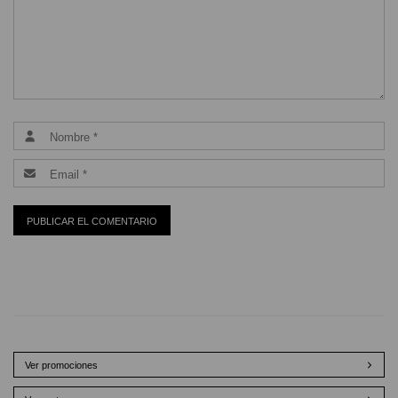
Ver promociones