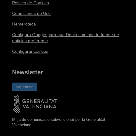
Política de Cookies
Condiciones de Uso
Hemeroteca
Configura Google para que Dénia.com sea tu fuente de
noticias preferente
Configurar cookies
Newsletter
Suscribirme
Mitjà de comunicació subvencionat per la Generalitat
Valenciana