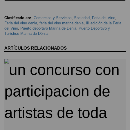
Clasificado en:
Comercios y Servicios
,
Sociedad
,
Feria del Vino
,
Feria del vino denia
,
feria del vino marina denia
,
III edición de la Feria
del Vino
,
Puerto deportivo Marina de Dénia
,
Puerto Deportivo y
Turístico Marina de Dénia
ARTÍCULOS RELACIONADOS