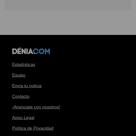
Estadísticas
Equipo
Envía tu noticia
Contacto
¡Anúnciate con nosotros!
Aviso Legal
Política de Privacidad