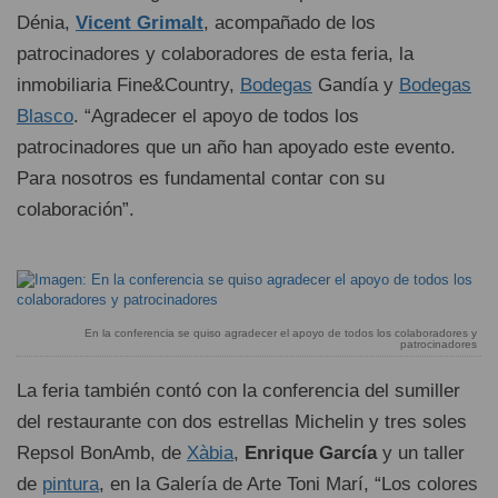
Dénia,
Vicent Grimalt
, acompañado de los
patrocinadores y colaboradores de esta feria, la
inmobiliaria Fine&Country,
Bodegas
Gandía y
Bodegas
Blasco
. “Agradecer el apoyo de todos los
patrocinadores que un año han apoyado este evento.
Para nosotros es fundamental contar con su
colaboración”.
En la conferencia se quiso agradecer el apoyo de todos los colaboradores y
patrocinadores
La feria también contó con la conferencia del sumiller
del restaurante con dos estrellas Michelin y tres soles
Repsol BonAmb, de
Xàbia
,
Enrique García
y un taller
de
pintura
, en la Galería de Arte Toni Marí, “Los colores