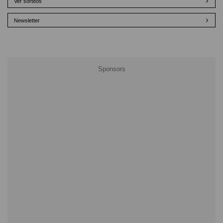
Ver sorteos
Newsletter