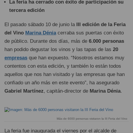
La feria ha cerrado con éxito de participación su
tercera edición
El pasado sábado 10 de junio la
III edición de la Feria
del Vino
Marina Dénia
cerraba sus puertas con éxito
de público. Durante dos días, más de
6.000 personas
han podido degustar los vinos y las tapas de las
20
empresas
que han expuesto. “Nosotros estamos muy
contentos con esta edición, y también lo están todos
aquellos que nos han visitado y las empresas que han
confiado un año más en este evento”, ha asegurado
Gabriel Martínez
, capitán-director de
Marina Dénia
.
Más de 6000 personas visitaron la III Feria del Vino
La feria fue inaugurada el viernes por el alcalde de