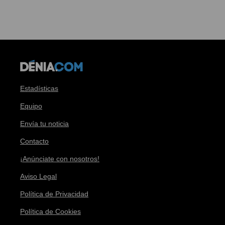
Estadísticas
Equipo
Envía tu noticia
Contacto
¡Anúnciate con nosotros!
Aviso Legal
Política de Privacidad
Política de Cookies