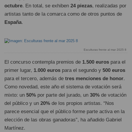
octubre
. En total, se exhiben
24 piezas
, realizadas por
artistas tanto de la comarca como de otros puntos de
España
.
Esculturas frente al mar 2025 8
El concurso contempla premios de
1.500 euros
para el
primer lugar,
1.000 euros
para el segundo y
500 euros
para el tercero, además de
tres menciones de honor
.
Como novedad, este año el sistema de votación será
mixto: un
50%
por parte del jurado, un
30%
de votación
del público y un
20%
de los propios artistas. “Nos
parece esencial que el público forme parte activa en la
elección de las obras ganadoras”, ha añadido Gabriel
Martínez.