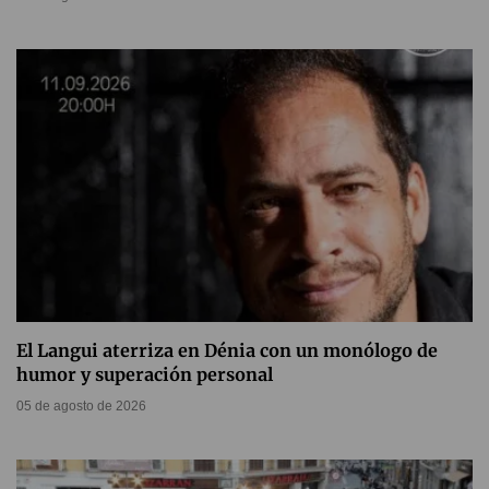
El Langui aterriza en Dénia con un monólogo de
humor y superación personal
05 de agosto de 2026