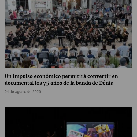
Un impulso económico permitirá convertir en
documental los 75 años de la banda de Dénia
04 de agosto de 2026