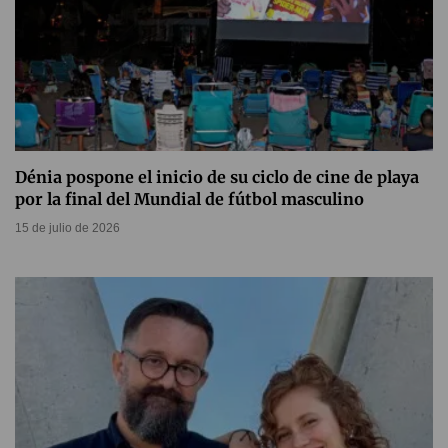
Dénia pospone el inicio de su ciclo de cine de playa
por la final del Mundial de fútbol masculino
15 de julio de 2026