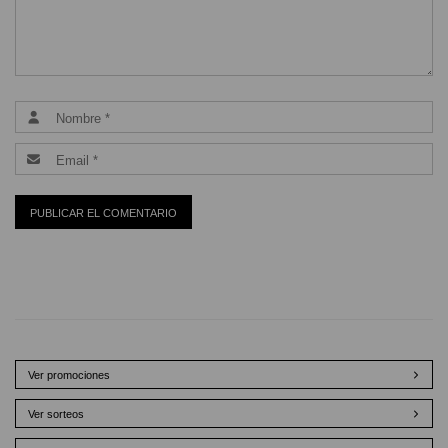
Ver promociones
Ver sorteos