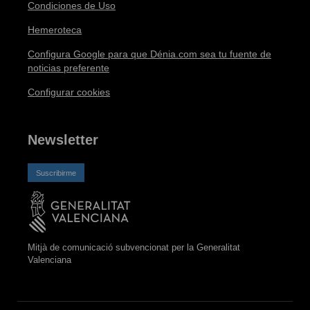
Condiciones de Uso
Hemeroteca
Configura Google para que Dénia.com sea tu fuente de
noticias preferente
Configurar cookies
Newsletter
Suscribirme
Mitjà de comunicació subvencionat per la Generalitat
Valenciana