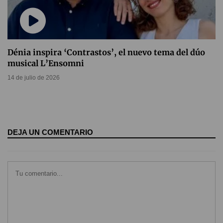
Dénia inspira ‘Contrastos’, el nuevo tema del dúo
musical L’Ensomni
14 de julio de 2026
DEJA UN COMENTARIO