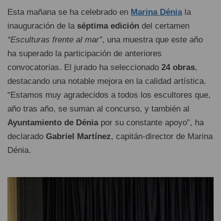
Esta mañana se ha celebrado en
Marina Dénia
la
inauguración de la
séptima edición
del certamen
“Esculturas frente al mar”
, una muestra que este año
ha superado la participación de anteriores
convocatorias. El jurado ha seleccionado
24 obras
,
destacando una notable mejora en la calidad artística.
“Estamos muy agradecidos a todos los escultores que,
año tras año, se suman al concurso, y también al
Ayuntamiento de Dénia
por su constante apoyo”, ha
declarado
Gabriel Martínez
, capitán-director de Marina
Dénia.