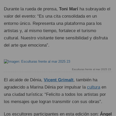
Durante la rueda de prensa,
Toni Marí
ha subrayado el
valor del evento: “Es una cita consolidada en un
entorno único. Representa una plataforma para los
artistas y, al mismo tiempo, fortalece el turismo
cultural. Nuestro visitante tiene sensibilidad y disfruta
del arte que emociona”.
Esculturas frente al mar 2025 23
El alcalde de Dénia,
Vicent Grimalt
, también ha
agradecido a Marina Dénia por impulsar la
cultura
en
una ciudad turística: “Felicito a todos los artistas por
los mensajes que logran transmitir con sus obras”.
Los escultores participantes en esta edición son:
Ángel