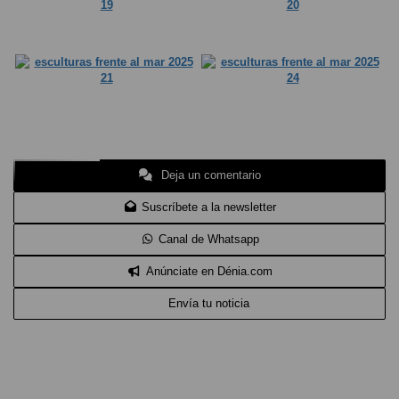
Deja un comentario
Suscríbete a la newsletter
Canal de Whatsapp
Anúnciate en Dénia.com
Envía tu noticia