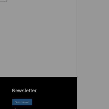
Newsletter
Suscribirme