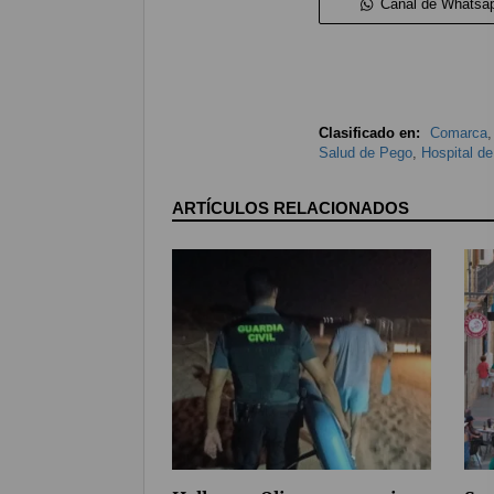
Canal de Whatsa
Clasificado en:
Comarca
Salud de Pego
,
Hospital de
ARTÍCULOS RELACIONADOS