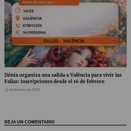
Dénia organiza una salida a València para vivir las
Fallas: inscripciones desde el 16 de febrero
12 de febrero de 2026
DEJA UN COMENTARIO