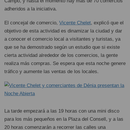
Campo, y hasta el momento hay más de 70 comercios
adheridos a la iniciativa.
El concejal de comercio,
Vicente Chelet
, explicó que el
objetivo de esta actividad es dinamizar la ciudad y dar
a conocer el comercio local a visitantes y turistas, ya
que se ha demostrado según un estudio que si existe
cierta actividad alrededor de los comercios, la gente
realiza más compras. Se espera que esta noche genere
tráfico y aumente las ventas de los locales.
La tarde empezará a las 19 horas con una mini disco
para los más pequeños en la Plaza del Consell, y a las
20 horas comenzarán a recorrer las calles una