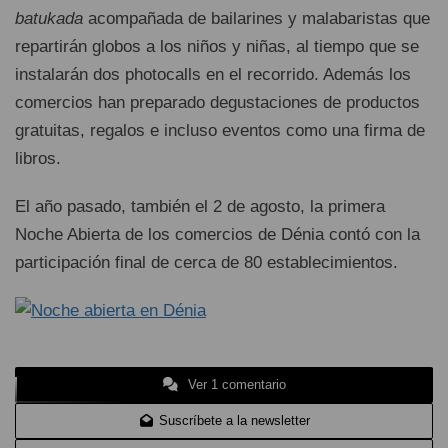
batukada
acompañada de bailarines y malabaristas que
repartirán globos a los niños y niñas, al tiempo que se
instalarán dos photocalls en el recorrido. Además los
comercios han preparado degustaciones de productos
gratuitas, regalos e incluso eventos como una firma de
libros.
El año pasado, también el 2 de agosto, la primera
Noche Abierta de los comercios de Dénia contó con la
participación final de cerca de 80 establecimientos.
Ver 1 comentario
Suscríbete a la newsletter