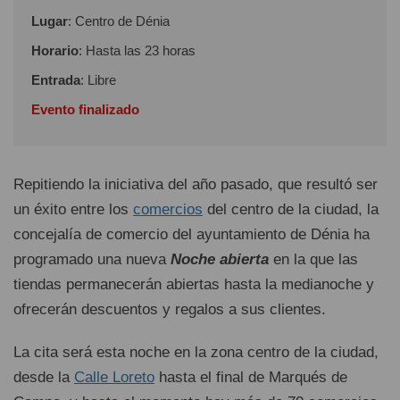
Lugar
: Centro de Dénia
Horario
: Hasta las 23 horas
Entrada
: Libre
Evento finalizado
Repitiendo la iniciativa del año pasado, que resultó ser
un éxito entre los
comercios
del centro de la ciudad, la
concejalía de comercio del ayuntamiento de Dénia ha
programado una nueva
Noche abierta
en la que las
tiendas permanecerán abiertas hasta la medianoche y
ofrecerán descuentos y regalos a sus clientes.
La cita será esta noche en la zona centro de la ciudad,
desde la
Calle Loreto
hasta el final de Marqués de