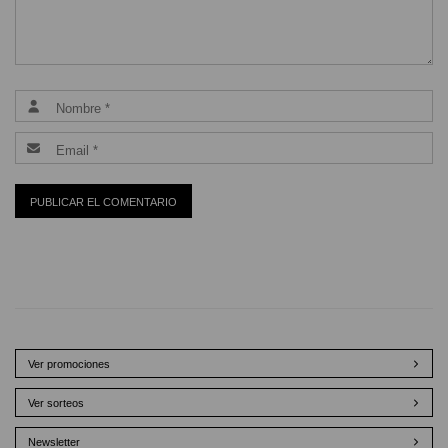
Ver promociones
Ver sorteos
Newsletter