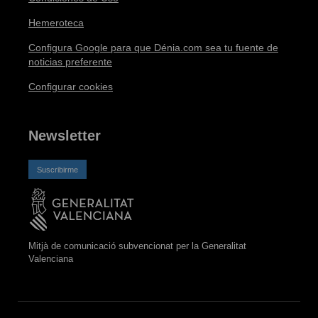
Hemeroteca
Configura Google para que Dénia.com sea tu fuente de
noticias preferente
Configurar cookies
Newsletter
Suscribirme
Mitjà de comunicació subvencionat per la Generalitat
Valenciana