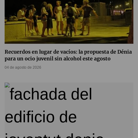
Recuerdos en lugar de vacíos: la propuesta de Dénia
para un ocio juvenil sin alcohol este agosto
04 de agosto de 2026