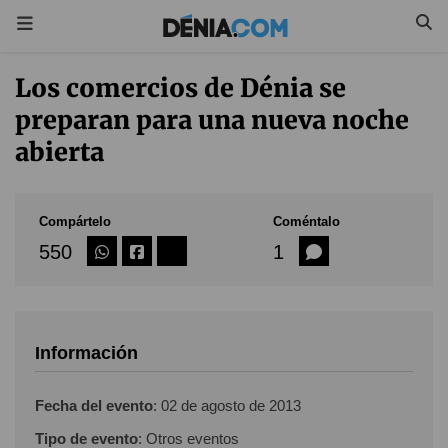
Los comercios de Dénia se
preparan para una nueva noche
abierta
Compártelo
Coméntalo
550
1
Información
Fecha del evento
:
02 de agosto de 2013
Tipo de evento
: Otros eventos