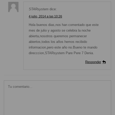
STARsystem
dice:
4 julio, 2014 a las 10:26
Hola buenos dias,nos han comentado que este
mes de julio y agosto se celebra la noche
abierta,nosotros queremos permanecer
abiertos,todos los años hemos recibido
informacion,pero este año no.Bueno te mando
direcccion,STARsystem Pare Pere 7 Denia.
Responder