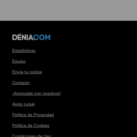
Estadísticas
Equipo
Envía tu noticia
Contacto
¡Anúnciate con nosotros!
Aviso Legal
Política de Privacidad
Política de Cookies
Condiciones de Uso