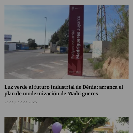
Luz verde al futuro industrial de Dénia: arranca el
plan de modernización de Madrigueres
26 de junio de 2026