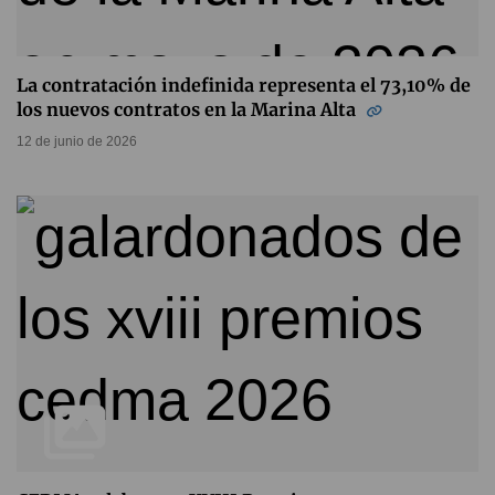
La contratación indefinida representa el 73,10% de
los nuevos contratos en la Marina Alta
12 de junio de 2026