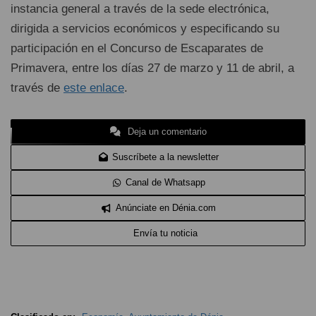
instancia general a través de la sede electrónica,
dirigida a servicios económicos y especificando su
participación en el Concurso de Escaparates de
Primavera, entre los días 27 de marzo y 11 de abril, a
través de
este enlace
.
Deja un comentario
Suscríbete a la newsletter
Canal de Whatsapp
Anúnciate en Dénia.com
Envía tu noticia