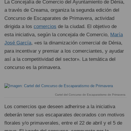
La Concejalía de Comercio del Ayuntamiento de Dénia,
a través de Creama, organiza la segunda edición del
Concurso de Escaparates de Primavera, actividad
dirigida a los
comercios
de la ciudad. El objetivo de
esta iniciativa, según la concejala de Comercio,
María
José García
, «es la dinamización comercial de Dénia,
para incentivar y premiar a los comerciantes, y ayudar
así a la competitividad del sector». La temática del
concurso es la primavera.
Cartel del Concurso de Escaparatismo de Primavera
Los comercios que deseen adherirse a la iniciativa
deberán tener sus escaparates decorados con motivos
florales y/o primaverales, entre el 22 de abril y el 5 de