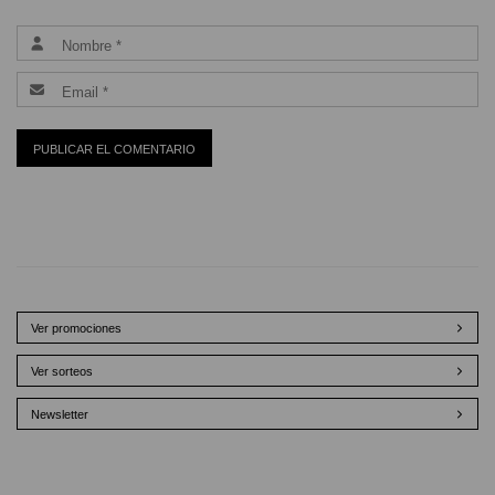
Ver promociones
Ver sorteos
Newsletter