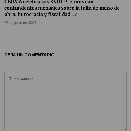
CEDMA celebra sus XVIII Premios con
contundentes mensajes sobre la falta de mano de
obra, burocracia y fiscalidad
05 de junio de 2026
DEJA UN COMENTARIO