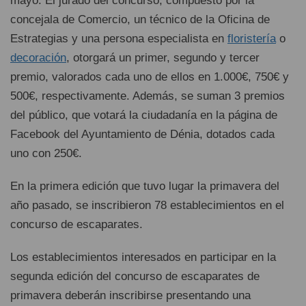
mayo. El jurado del concurso, compuesto por la
concejala de Comercio, un técnico de la Oficina de
Estrategias y una persona especialista en
floristería
o
decoración
, otorgará un primer, segundo y tercer
premio, valorados cada uno de ellos en 1.000€, 750€ y
500€, respectivamente. Además, se suman 3 premios
del público, que votará la ciudadanía en la página de
Facebook del Ayuntamiento de Dénia, dotados cada
uno con 250€.
En la primera edición que tuvo lugar la primavera del
año pasado, se inscribieron 78 establecimientos en el
concurso de escaparates.
Los establecimientos interesados en participar en la
segunda edición del concurso de escaparates de
primavera deberán inscribirse presentando una