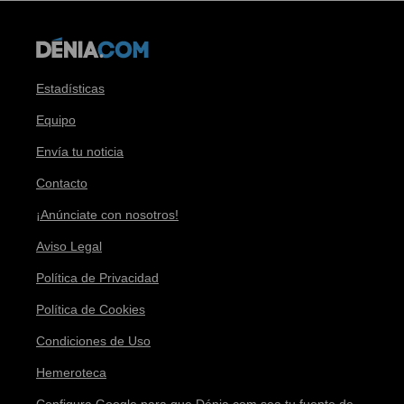
Estadísticas
Equipo
Envía tu noticia
Contacto
¡Anúnciate con nosotros!
Aviso Legal
Política de Privacidad
Política de Cookies
Condiciones de Uso
Hemeroteca