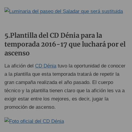
5.Plantilla del CD Dénia para la
temporada 2016-17 que luchará por el
ascenso
La afición del
CD Dénia
tuvo la oportunidad de conocer
a la plantilla que esta temporada tratará de repetir la
gran campaña realizada el año pasado. El cuerpo
técnico y la plantilla tienen claro que la afición les va a
exigir estar entre los mejores, es decir, jugar la
promoción de ascenso.