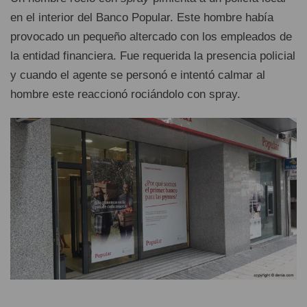
en el interior del Banco Popular. Este hombre había
provocado un pequeño altercado con los empleados de
la entidad financiera. Fue requerida la presencia policial
y cuando el agente se personó e intentó calmar al
hombre este reaccionó rociándolo con spray.