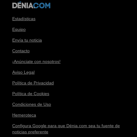
Estadísticas
Equipo
Envía tu noticia
Contacto
¡Anúnciate con nosotros!
Aviso Legal
Política de Privacidad
Política de Cookies
Condiciones de Uso
Hemeroteca
Configura Google para que Dénia.com sea tu fuente de
noticias preferente