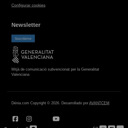
Configurar cookies
Newsletter
Suscribirme
Mitjà de comunicació subvencionat per la Generalitat
Valenciana
Dénia.com Copyright © 2026. Desarrollado por
AVANTCEM