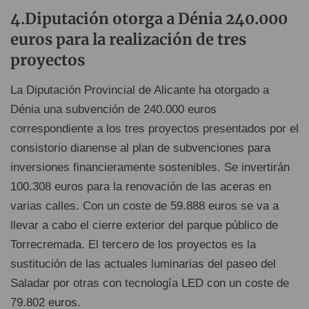
4.Diputación otorga a Dénia 240.000
euros para la realización de tres
proyectos
La Diputación Provincial de Alicante ha otorgado a
Dénia una subvención de 240.000 euros
correspondiente a los tres proyectos presentados por el
consistorio dianense al plan de subvenciones para
inversiones financieramente sostenibles. Se invertirán
100.308 euros para la renovación de las aceras en
varias calles. Con un coste de 59.888 euros se va a
llevar a cabo el cierre exterior del parque público de
Torrecremada. El tercero de los proyectos es la
sustitución de las actuales luminarias del paseo del
Saladar por otras con tecnología LED con un coste de
79.802 euros.