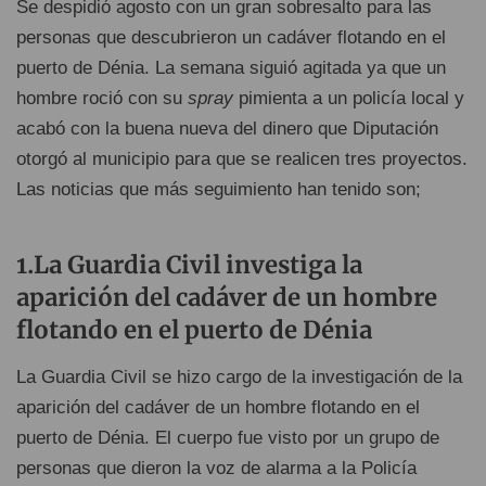
Se despidió agosto con un gran sobresalto para las
personas que descubrieron un cadáver flotando en el
puerto de Dénia. La semana siguió agitada ya que un
hombre roció con su
spray
pimienta a un policía local y
acabó con la buena nueva del dinero que Diputación
otorgó al municipio para que se realicen tres proyectos.
Las noticias que más seguimiento han tenido son;
1.La Guardia Civil investiga la
aparición del cadáver de un hombre
flotando en el puerto de Dénia
La Guardia Civil se hizo cargo de la investigación de la
aparición del cadáver de un hombre flotando en el
puerto de Dénia. El cuerpo fue visto por un grupo de
personas que dieron la voz de alarma a la Policía