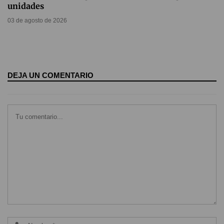
unidades
03 de agosto de 2026
DEJA UN COMENTARIO