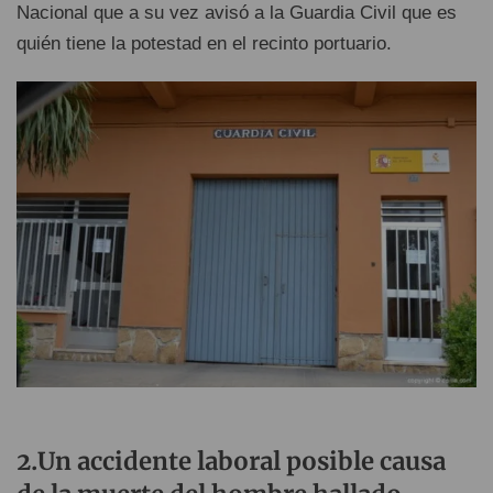
Nacional que a su vez avisó a la Guardia Civil que es
quién tiene la potestad en el recinto portuario.
2.Un accidente laboral posible causa