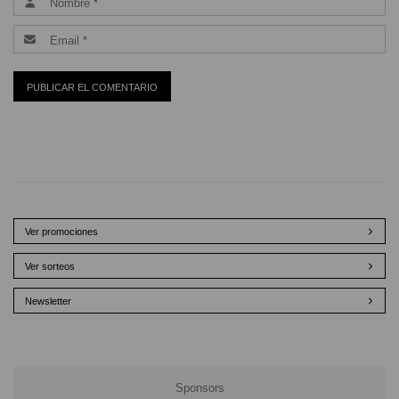
Ver promociones
Ver sorteos
Newsletter