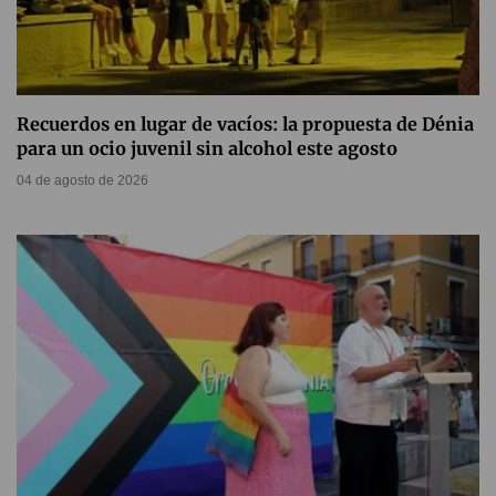
Recuerdos en lugar de vacíos: la propuesta de Dénia
para un ocio juvenil sin alcohol este agosto
04 de agosto de 2026