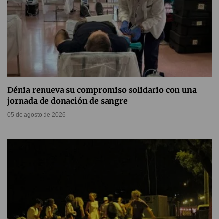
Dénia renueva su compromiso solidario con una
jornada de donación de sangre
05 de agosto de 2026