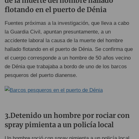
de la muerte del hombre hallado
flotando en el puerto de Dénia
Fuentes próximas a la investigación, que lleva a cabo
la Guardia Civil, apuntan presuntamente, a un
accidente laboral la causa de la muerte del hombre
hallado flotando en el puerto de Dénia. Se confirma que
el cuerpo corresponde a un hombre de 50 años vecino
de Dénia que trabajaba a bordo de uno de los barcos
pesqueros del puerto dianense.
3.Detenido un hombre por rociar con
spray pimienta a un policía local
Un hombre roció con
spray
pimienta a un policía local