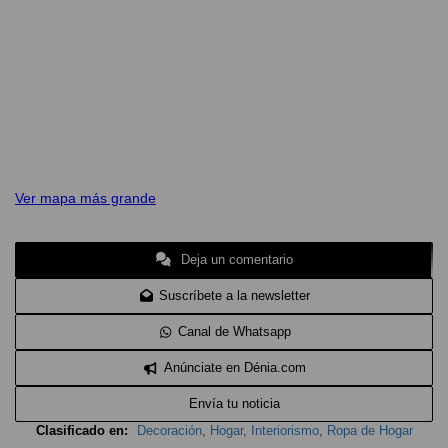
Ver mapa más grande
Deja un comentario
Suscríbete a la newsletter
Canal de Whatsapp
Anúnciate en Dénia.com
Envía tu noticia
Clasificado en:
Decoración
,
Hogar
,
Interiorismo
,
Ropa de Hogar