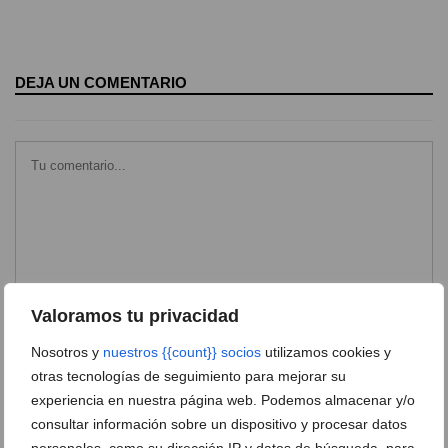
DEJA UN COMENTARIO
Valoramos tu privacidad
Nosotros y
nuestros {{count}} socios
utilizamos cookies y
otras tecnologías de seguimiento para mejorar su
experiencia en nuestra página web. Podemos almacenar y/o
consultar información sobre un dispositivo y procesar datos