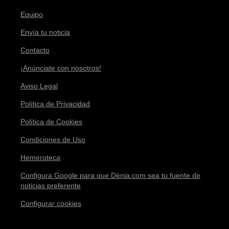
Equipo
Envía tu noticia
Contacto
¡Anúnciate con nosotros!
Aviso Legal
Política de Privacidad
Política de Cookies
Condiciones de Uso
Hemeroteca
Configura Google para que Dénia.com sea tu fuente de
noticias preferente
Configurar cookies