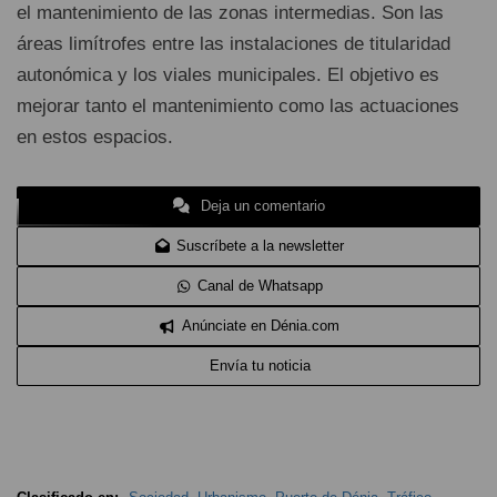
el mantenimiento de las zonas intermedias. Son las
áreas limítrofes entre las instalaciones de titularidad
autonómica y los viales municipales. El objetivo es
mejorar tanto el mantenimiento como las actuaciones
en estos espacios.
Deja un comentario
Suscríbete a la newsletter
Canal de Whatsapp
Anúnciate en Dénia.com
Envía tu noticia