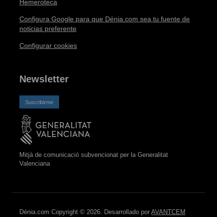
Hemeroteca
Configura Google para que Dénia.com sea tu fuente de
noticias preferente
Configurar cookies
Newsletter
Suscribirme
Mitjà de comunicació subvencionat per la Generalitat
Valenciana
Dénia.com Copyright © 2026. Desarrollado por
AVANTCEM