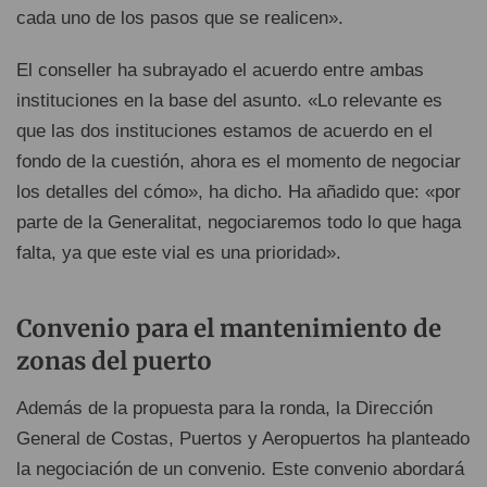
cada uno de los pasos que se realicen».
El conseller ha subrayado el acuerdo entre ambas
instituciones en la base del asunto. «Lo relevante es
que las dos instituciones estamos de acuerdo en el
fondo de la cuestión, ahora es el momento de negociar
los detalles del cómo», ha dicho. Ha añadido que: «por
parte de la Generalitat, negociaremos todo lo que haga
falta, ya que este vial es una prioridad».
Convenio para el mantenimiento de
zonas del puerto
Además de la propuesta para la ronda, la Dirección
General de Costas, Puertos y Aeropuertos ha planteado
la negociación de un convenio. Este convenio abordará