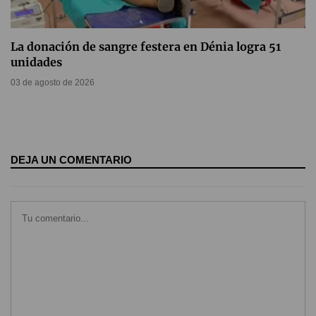
La donación de sangre festera en Dénia logra 51
unidades
03 de agosto de 2026
DEJA UN COMENTARIO