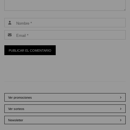
Ver promociones
Ver sorteos
Newsletter