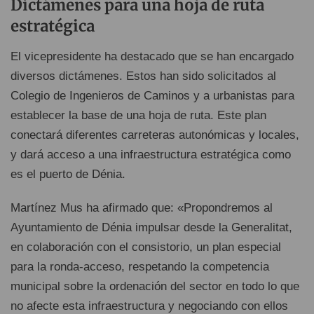
Dictámenes para una hoja de ruta
estratégica
El vicepresidente ha destacado que se han encargado
diversos dictámenes. Estos han sido solicitados al
Colegio de Ingenieros de Caminos y a urbanistas para
establecer la base de una hoja de ruta. Este plan
conectará diferentes carreteras autonómicas y locales,
y dará acceso a una infraestructura estratégica como
es el puerto de Dénia.
Martínez Mus ha afirmado que: «Propondremos al
Ayuntamiento de Dénia impulsar desde la Generalitat,
en colaboración con el consistorio, un plan especial
para la ronda-acceso, respetando la competencia
municipal sobre la ordenación del sector en todo lo que
no afecte esta infraestructura y negociando con ellos