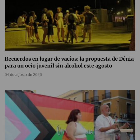
Recuerdos en lugar de vacíos: la propuesta de Dénia
para un ocio juvenil sin alcohol este agosto
04 de agosto de 2026