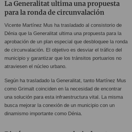
La Generalitat ultima una propuesta
para la ronda de circunvalación
Vicente Martínez Mus ha trasladado al consistorio de
Dénia que la Generalitat ultima una propuesta para la
aprobación de un plan especial que desbloquee la ronda
de circunvalación. El objetivo es desviar el tráfico del
municipio y garantizar que los tránsitos portuarios no
atraviesen el núcleo urbano.
Según ha trasladado la Generalitat, tanto Martínez Mus
como Grimalt coinciden en la necesidad de encontrar
una solución para esta infraestructura vital. La misma
busca mejorar la conexión de un municipio con un
dinamismo importante como Dénia.