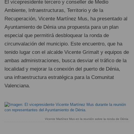
El vicepresidente tercero y conseller de Medio
Ambiente, Infraestructuras, Territorio y de la
Recuperación, Vicente Martínez Mus, ha presentado al
Ayuntamiento de Dénia una propuesta para un plan
especial que permitirá desbloquear la ronda de
circunvalación del municipio. Este encuentro, que ha
tenido lugar con el alcalde Vicente Grimalt y equipos de
ambas administraciones, busca desviar el tráfico de la
localidad y mejorar la conexión del puerto de Dénia,
una infraestructura estratégica para la Comunitat
Valenciana.
Vicente Martínez Mus en la reunión sobre la ronda de Dénia