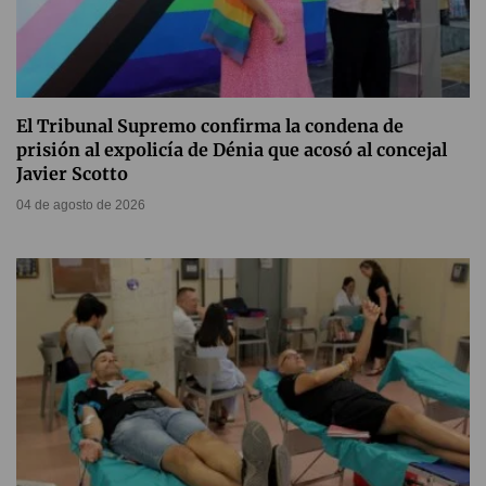
El Tribunal Supremo confirma la condena de
prisión al expolicía de Dénia que acosó al concejal
Javier Scotto
04 de agosto de 2026