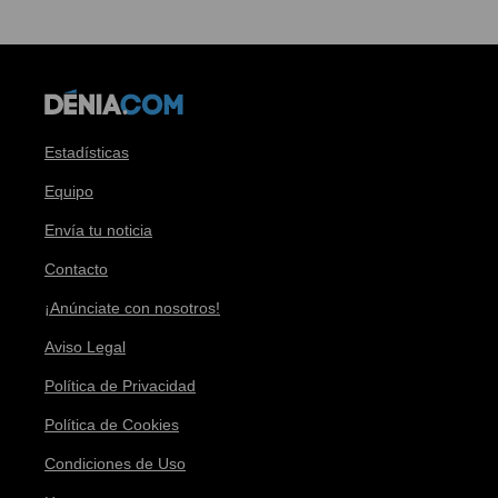
Estadísticas
Equipo
Envía tu noticia
Contacto
¡Anúnciate con nosotros!
Aviso Legal
Política de Privacidad
Política de Cookies
Condiciones de Uso