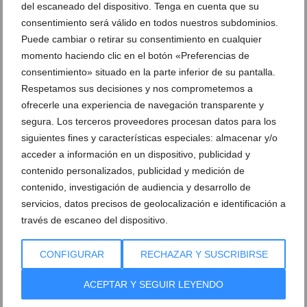
del escaneado del dispositivo. Tenga en cuenta que su
Ver sorteos
consentimiento será válido en todos nuestros subdominios.
Newsletter
Puede cambiar o retirar su consentimiento en cualquier
momento haciendo clic en el botón «Preferencias de
consentimiento» situado en la parte inferior de su pantalla.
Respetamos sus decisiones y nos comprometemos a
ofrecerle una experiencia de navegación transparente y
segura. Los terceros proveedores procesan datos para los
siguientes fines y características especiales: almacenar y/o
acceder a información en un dispositivo, publicidad y
contenido personalizados, publicidad y medición de
contenido, investigación de audiencia y desarrollo de
servicios, datos precisos de geolocalización e identificación a
través de escaneo del dispositivo.
CONFIGURAR
RECHAZAR Y SUSCRIBIRSE
ACEPTAR Y SEGUIR LEYENDO