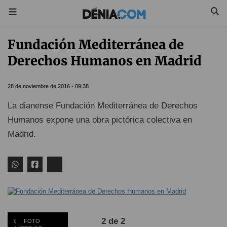
Fundación Mediterránea de
Derechos Humanos en Madrid
28 de noviembre de 2016 - 09:38
La dianense Fundación Mediterránea de Derechos
Humanos expone una obra pictórica colectiva en
Madrid.
2 de 2
FOTO