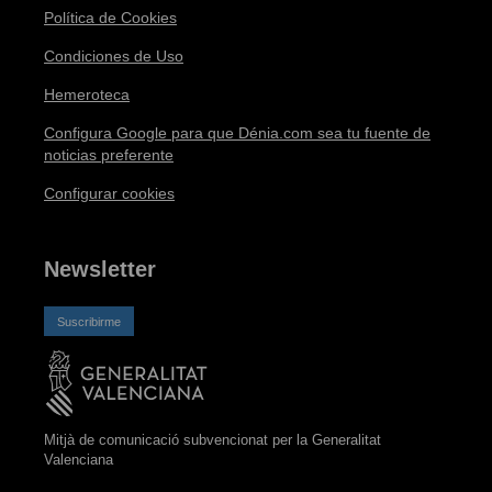
Política de Cookies
Condiciones de Uso
Hemeroteca
Configura Google para que Dénia.com sea tu fuente de
noticias preferente
Configurar cookies
Newsletter
Suscribirme
Mitjà de comunicació subvencionat per la Generalitat
Valenciana