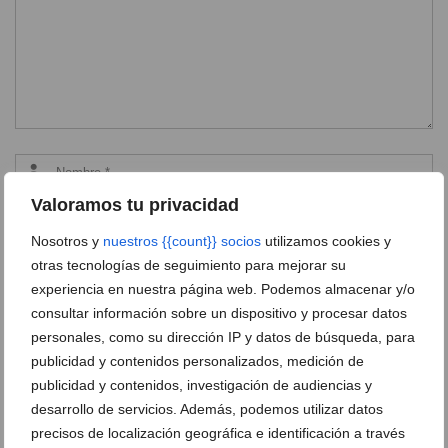
Valoramos tu privacidad
Nosotros y
nuestros {{count}} socios
utilizamos cookies y
otras tecnologías de seguimiento para mejorar su
experiencia en nuestra página web. Podemos almacenar y/o
consultar información sobre un dispositivo y procesar datos
personales, como su dirección IP y datos de búsqueda, para
publicidad y contenidos personalizados, medición de
publicidad y contenidos, investigación de audiencias y
desarrollo de servicios. Además, podemos utilizar datos
Ver promociones
precisos de localización geográfica e identificación a través