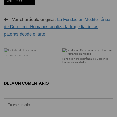
ANTERIOR
Ver el artículo original:
La Fundación Mediterránea
de Derechos Humanos analiza la tragedia de las
pateras desde el arte
La balsa de la medusa
Fundación Mediterránea de Derechos
Humanos en Madrid
DEJA UN COMENTARIO