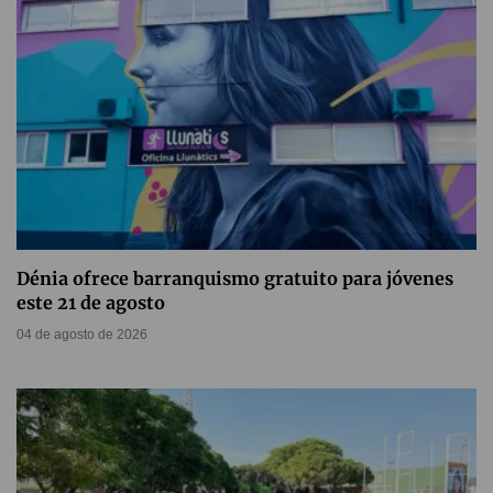
Dénia ofrece barranquismo gratuito para jóvenes
este 21 de agosto
04 de agosto de 2026