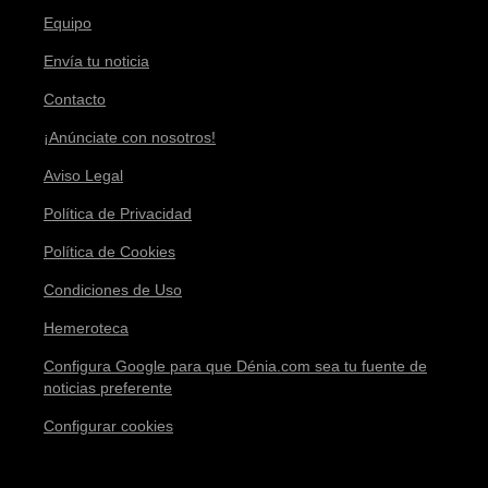
Equipo
Envía tu noticia
Contacto
¡Anúnciate con nosotros!
Aviso Legal
Política de Privacidad
Política de Cookies
Condiciones de Uso
Hemeroteca
Configura Google para que Dénia.com sea tu fuente de
noticias preferente
Configurar cookies