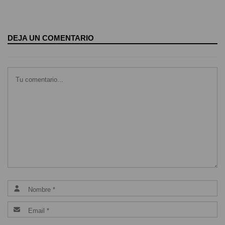
DEJA UN COMENTARIO