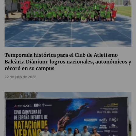
Temporada histórica para el Club de Atletismo
Baleària Diànium: logros nacionales, autonómicos y
récord en su campus
22 de julio de 2026