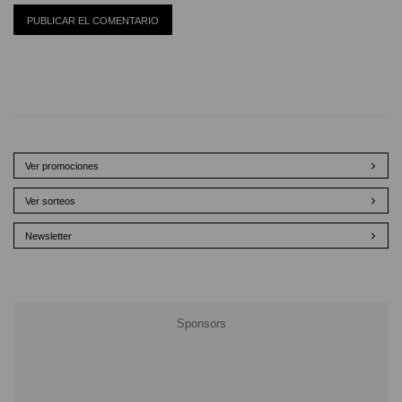
Ver promociones
Ver sorteos
Newsletter