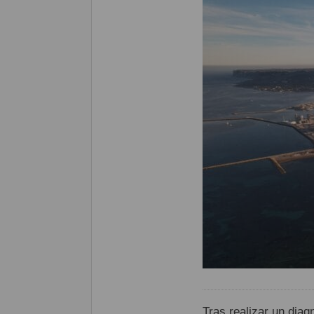
Tras realizar un diag