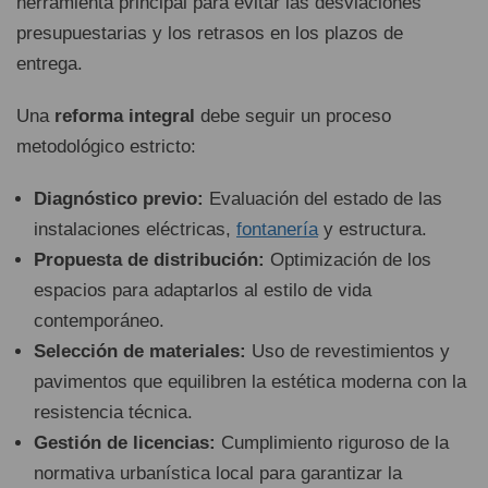
herramienta principal para evitar las desviaciones
presupuestarias y los retrasos en los plazos de
entrega.
Una
reforma integral
debe seguir un proceso
metodológico estricto:
Diagnóstico previo:
Evaluación del estado de las
instalaciones eléctricas,
fontanería
y estructura.
Propuesta de distribución:
Optimización de los
espacios para adaptarlos al estilo de vida
contemporáneo.
Selección de materiales:
Uso de revestimientos y
pavimentos que equilibren la estética moderna con la
resistencia técnica.
Gestión de licencias:
Cumplimiento riguroso de la
normativa urbanística local para garantizar la