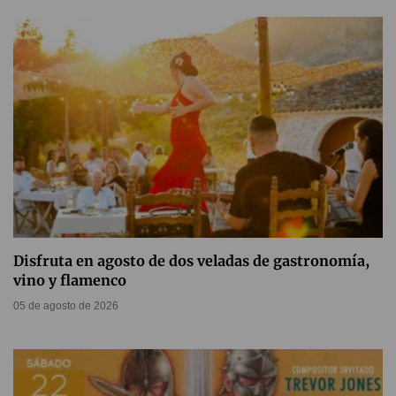
Disfruta en agosto de dos veladas de gastronomía,
vino y flamenco
05 de agosto de 2026