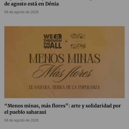
de agosto está en Dénia
06 de agosto de 2026
“Menos minas, más flores”: arte y solidaridad por
el pueblo saharaui
06 de agosto de 2026