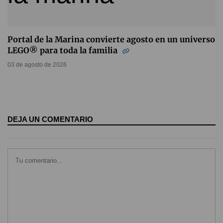
Portal de la Marina convierte agosto en un universo
LEGO® para toda la familia
03 de agosto de 2026
DEJA UN COMENTARIO