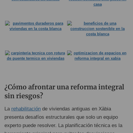
¿Cómo afrontar una reforma integral
sin riesgos?
La
rehabilitación
de viviendas antiguas en Xàbia
presenta desafíos estructurales que solo un equipo
experto puede resolver. La planificación técnica es la