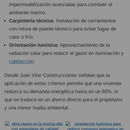
impermeabilización avanzadas para combatir el
ambiente marino.
Carpintería técnica:
Instalación de cerramientos
con rotura de puente térmico para evitar fugas de
calor o frío.
Orientación lumínica:
Aprovechamiento de la
radiación solar para reducir el gasto en iluminación y
calefacción
.
Desde Juan Vilar Construcciones señalan que la
aplicación de estos criterios permite que una vivienda
reduzca su demanda energética hasta en un 60%, lo
que se traduce en un ahorro directo para el propietario
y una menor huella ambiental.