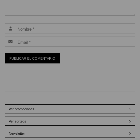
Ver promociones
Ver sorteos
Newsletter