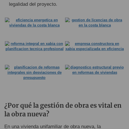
legalidad del proyecto.
¿Por qué la gestión de obra es vital en
la obra nueva?
En una vivienda unifamiliar de obra nueva, la