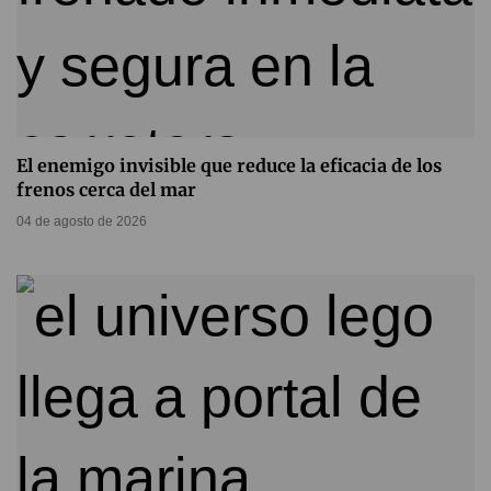
El enemigo invisible que reduce la eficacia de los
frenos cerca del mar
04 de agosto de 2026