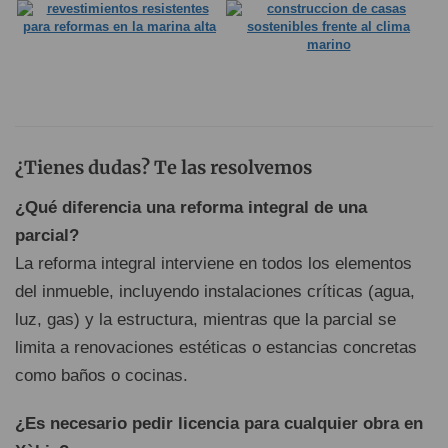
¿Tienes dudas? Te las resolvemos
¿Qué diferencia una reforma integral de una
parcial?
La reforma integral interviene en todos los elementos
del inmueble, incluyendo instalaciones críticas (agua,
luz, gas) y la estructura, mientras que la parcial se
limita a renovaciones estéticas o estancias concretas
como baños o cocinas.
¿Es necesario pedir licencia para cualquier obra en