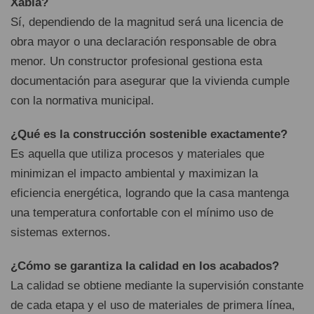
Xàbia?
Sí, dependiendo de la magnitud será una licencia de
obra mayor o una declaración responsable de obra
menor. Un constructor profesional gestiona esta
documentación para asegurar que la vivienda cumple
con la normativa municipal.
¿Qué es la construcción sostenible exactamente?
Es aquella que utiliza procesos y materiales que
minimizan el impacto ambiental y maximizan la
eficiencia energética, logrando que la casa mantenga
una temperatura confortable con el mínimo uso de
sistemas externos.
¿Cómo se garantiza la calidad en los acabados?
La calidad se obtiene mediante la supervisión constante
de cada etapa y el uso de materiales de primera línea,