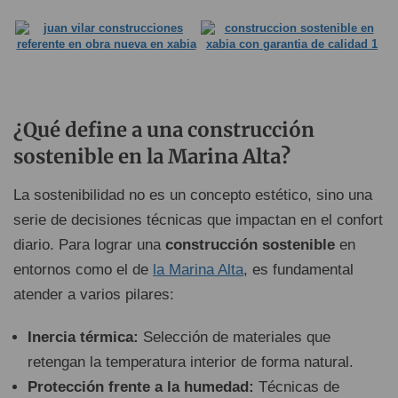
¿Qué define a una construcción
sostenible en la Marina Alta?
La sostenibilidad no es un concepto estético, sino una
serie de decisiones técnicas que impactan en el confort
diario. Para lograr una
construcción sostenible
en
entornos como el de
la Marina Alta
, es fundamental
atender a varios pilares:
Inercia térmica:
Selección de materiales que
retengan la temperatura interior de forma natural.
Protección frente a la humedad:
Técnicas de