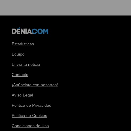
Estadísticas
Equipo
Envía tu noticia
Contacto
¡Anúnciate con nosotros!
Aviso Legal
Política de Privacidad
Política de Cookies
Condiciones de Uso