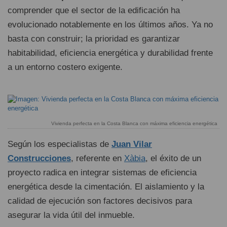
comprender que el sector de la edificación ha
evolucionado notablemente en los últimos años. Ya no
basta con construir; la prioridad es garantizar
habitabilidad, eficiencia energética y durabilidad frente
a un entorno costero exigente.
Vivienda perfecta en la Costa Blanca con máxima eficiencia energética
Según los especialistas de
Juan Vilar
Construcciones
, referente en
Xàbia
, el éxito de un
proyecto radica en integrar sistemas de eficiencia
energética desde la cimentación. El aislamiento y la
calidad de ejecución son factores decisivos para
asegurar la vida útil del inmueble.