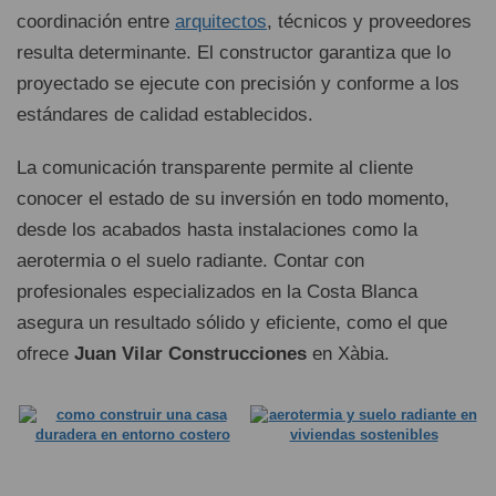
coordinación entre
arquitectos
, técnicos y proveedores
resulta determinante. El constructor garantiza que lo
proyectado se ejecute con precisión y conforme a los
estándares de calidad establecidos.
La comunicación transparente permite al cliente
conocer el estado de su inversión en todo momento,
desde los acabados hasta instalaciones como la
aerotermia o el suelo radiante. Contar con
profesionales especializados en la Costa Blanca
asegura un resultado sólido y eficiente, como el que
ofrece
Juan Vilar Construcciones
en Xàbia.