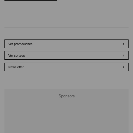
Ver promociones
Ver sorteos
Newsletter