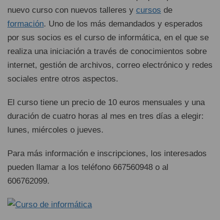
nuevo curso con nuevos talleres y
cursos
de
formación
. Uno de los más demandados y esperados
por sus socios es el curso de informática, en el que se
realiza una iniciación a través de conocimientos sobre
internet, gestión de archivos, correo electrónico y redes
sociales entre otros aspectos.
El curso tiene un precio de 10 euros mensuales y una
duración de cuatro horas al mes en tres días a elegir:
lunes, miércoles o jueves.
Para más información e inscripciones, los interesados
pueden llamar a los teléfono 667560948 o al
606762099.