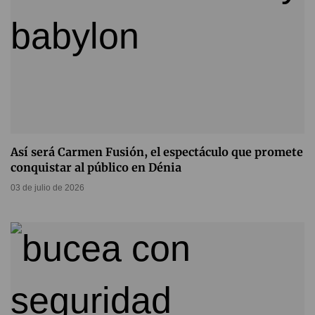
Así será Carmen Fusión, el espectáculo que promete
conquistar al público en Dénia
03 de julio de 2026