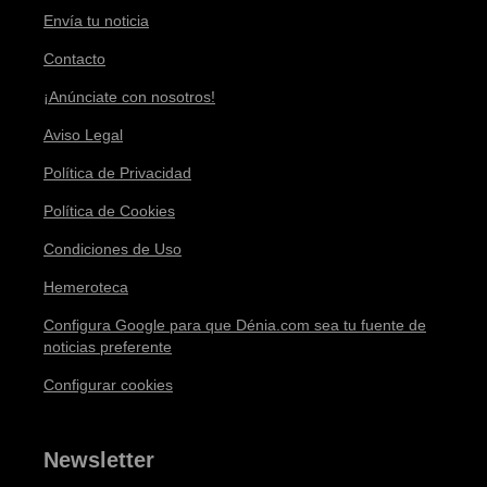
Envía tu noticia
Contacto
¡Anúnciate con nosotros!
Aviso Legal
Política de Privacidad
Política de Cookies
Condiciones de Uso
Hemeroteca
Configura Google para que Dénia.com sea tu fuente de
noticias preferente
Configurar cookies
Newsletter