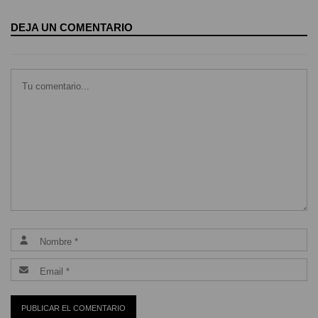
DEJA UN COMENTARIO