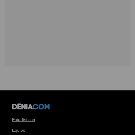
Estadísticas
Equipo