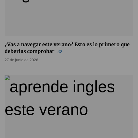
¿Vas a navegar este verano? Esto es lo primero que
deberías comprobar
27 de junio de 2026