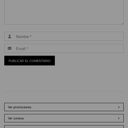
Ver promociones
Ver sorteos