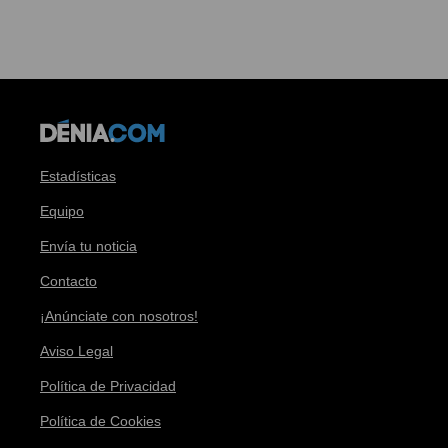
Estadísticas
Equipo
Envía tu noticia
Contacto
¡Anúnciate con nosotros!
Aviso Legal
Política de Privacidad
Política de Cookies