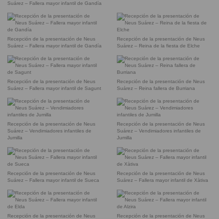
Suárez – Fallera mayor infantil de Gandía
Recepción de la presentación de Neus
Recepción de la presentación de Neus
Suárez – Fallera mayor infantil de Gandía
Suárez – Reina de la fiesta de Elche
Recepción de la presentación de Neus
Recepción de la presentación de Neus
Suárez – Fallera mayor infantil de Sagunt
Suárez – Reina fallera de Burriana
Recepción de la presentación de Neus
Recepción de la presentación de Neus
Suárez – Vendimiadores infantiles de
Suárez – Vendimiadores infantiles de
Jumilla
Jumilla
Recepción de la presentación de Neus
Recepción de la presentación de Neus
Suárez – Fallera mayor infantil de Sueca
Suárez – Fallera mayor infantil de Xàtiva
Recepción de la presentación de Neus
Recepción de la presentación de Neus