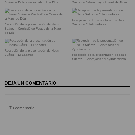
Suárez – Fallera mayor infantil de Elda
Suárez – Fallera mayor infantil de Alzira
Recepción de la presentación de Neus
Recepción de la presentación de Neus
Suárez – Colaboradores
Suárez – Comissió de Festes de la Mare
de Déu
Recepción de la presentación de Neus
Suárez – El Sabater
Recepción de la presentación de Neus
Suárez – Concejales del Ayuntamiento
DEJA UN COMENTARIO