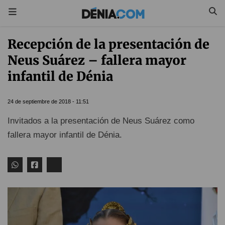
Recepción de la presentación de
Neus Suárez – fallera mayor
infantil de Dénia
24 de septiembre de 2018 - 11:51
Invitados a la presentación de Neus Suárez como
fallera mayor infantil de Dénia.