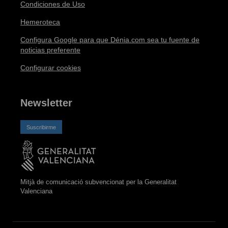
Condiciones de Uso
Hemeroteca
Configura Google para que Dénia.com sea tu fuente de
noticias preferente
Configurar cookies
Newsletter
Suscribirme
Mitjà de comunicació subvencionat per la Generalitat
Valenciana