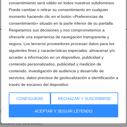
consentimiento será válido en todos nuestros subdominios.
Puede cambiar o retirar su consentimiento en cualquier
momento haciendo clic en el botón «Preferencias de
consentimiento» situado en la parte inferior de su pantalla.
Respetamos sus decisiones y nos comprometemos a
ofrecerle una experiencia de navegación transparente y
segura. Los terceros proveedores procesan datos para los
siguientes fines y características especiales: almacenar y/o
acceder a información en un dispositivo, publicidad y
contenido personalizados, publicidad y medición de
contenido, investigación de audiencia y desarrollo de
servicios, datos precisos de geolocalización e identificación a
través de escaneo del dispositivo.
CONFIGURAR
RECHAZAR Y SUSCRIBIRSE
ACEPTAR Y SEGUIR LEYENDO
Necesario)
cesario) (No será visible)