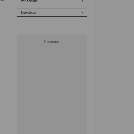
Ver sorteos
Newsletter