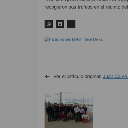
recogieron sus trofeos en el recinto d
Ver el artículo original:
Juan Calvo