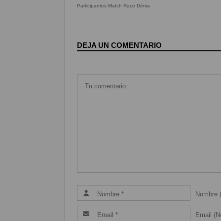
Participantes Match Race Dénia
DEJA UN COMENTARIO
Nombre (
Email (Ne