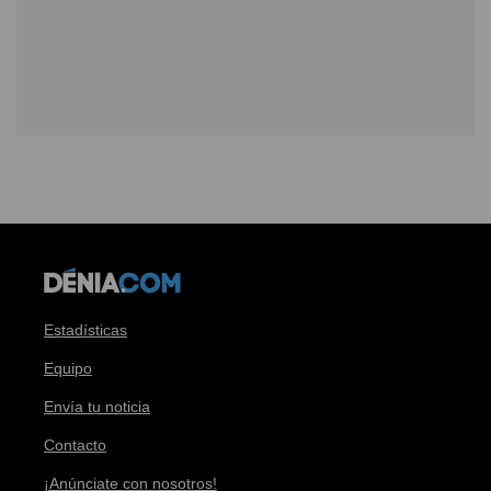
Estadísticas
Equipo
Envía tu noticia
Contacto
¡Anúnciate con nosotros!