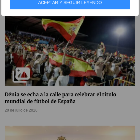
ACEPTAR Y SEGUIR LEYENDO
Dénia se echa a la calle para celebrar el título
mundial de fútbol de España
20 de julio de 2026