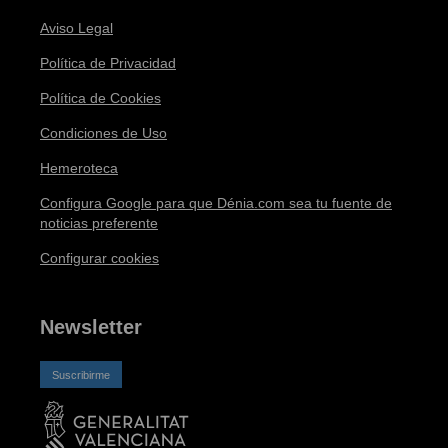
Aviso Legal
Política de Privacidad
Política de Cookies
Condiciones de Uso
Hemeroteca
Configura Google para que Dénia.com sea tu fuente de
noticias preferente
Configurar cookies
Newsletter
Suscribirme