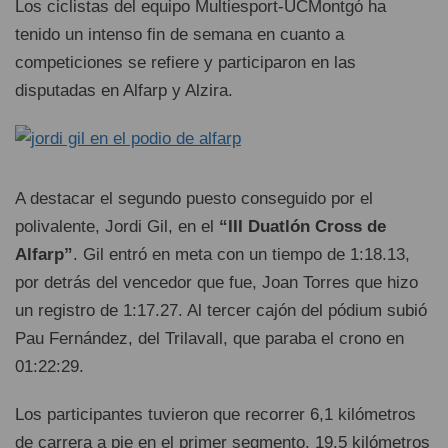
Los ciclistas del equipo Multiesport-UCMontgó ha
tenido un intenso fin de semana en cuanto a
competiciones se refiere y participaron en las
disputadas en Alfarp y Alzira.
A destacar el segundo puesto conseguido por el
polivalente, Jordi Gil, en el
“III Duatlón Cross de
Alfarp”
. Gil entró en meta con un tiempo de 1:18.13,
por detrás del vencedor que fue, Joan Torres que hizo
un registro de 1:17.27. Al tercer cajón del pódium subió
Pau Fernández, del Trilavall, que paraba el crono en
01:22:29.
Los participantes tuvieron que recorrer 6,1 kilómetros
de carrera a pie en el primer segmento, 19,5 kilómetros