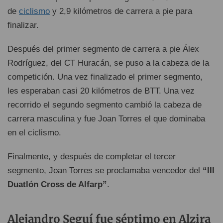
de
ciclismo
y 2,9 kilómetros de carrera a pie para
finalizar.
Después del primer segmento de carrera a pie Álex
Rodríguez, del CT Huracán, se puso a la cabeza de la
competición. Una vez finalizado el primer segmento,
les esperaban casi 20 kilómetros de BTT. Una vez
recorrido el segundo segmento cambió la cabeza de
carrera masculina y fue Joan Torres el que dominaba
en el ciclismo.
Finalmente, y después de completar el tercer
segmento, Joan Torres se proclamaba vencedor del
“III
Duatlón Cross de Alfarp”
.
Alejandro Seguí fue séptimo en Alzira