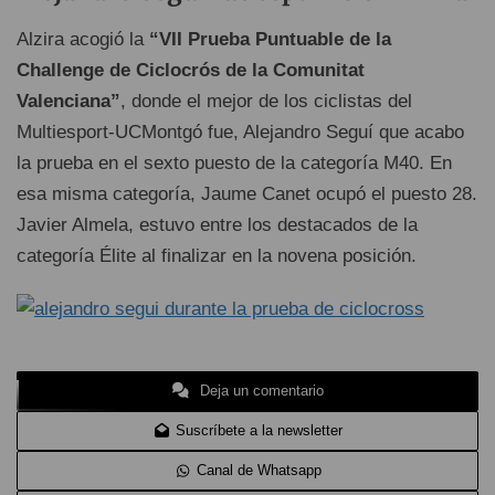
Alzira acogió la
“VII Prueba Puntuable de la
Challenge de Ciclocrós de la Comunitat
Valenciana”
, donde el mejor de los ciclistas del
Multiesport-UCMontgó fue, Alejandro Seguí que acabo
la prueba en el sexto puesto de la categoría M40. En
esa misma categoría, Jaume Canet ocupó el puesto 28.
Javier Almela, estuvo entre los destacados de la
categoría Élite al finalizar en la novena posición.
Deja un comentario
Suscríbete a la newsletter
Canal de Whatsapp