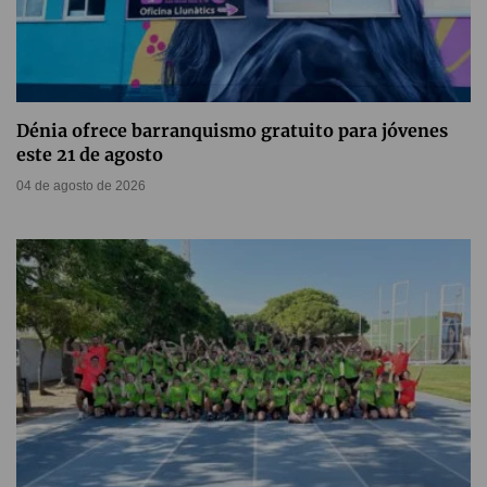
Dénia ofrece barranquismo gratuito para jóvenes
este 21 de agosto
04 de agosto de 2026