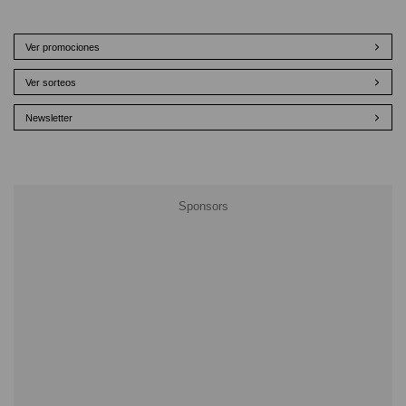
Ver promociones
Ver sorteos
Newsletter