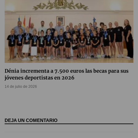
Dénia incrementa a 7.500 euros las becas para sus
jóvenes deportistas en 2026
14 de julio de 2026
DEJA UN COMENTARIO