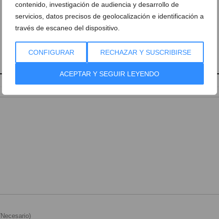
contenido, investigación de audiencia y desarrollo de
servicios, datos precisos de geolocalización e identificación a
través de escaneo del dispositivo.
CONFIGURAR
RECHAZAR Y SUSCRIBIRSE
ACEPTAR Y SEGUIR LEYENDO
Necesario)