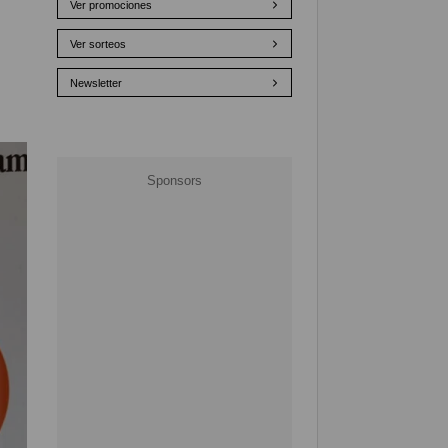
Ver promociones
Ver sorteos
Newsletter