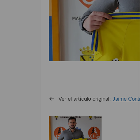
Ver el artículo original:
Jaime Contr