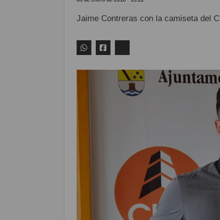
Jaime Contreras con la camiseta del 