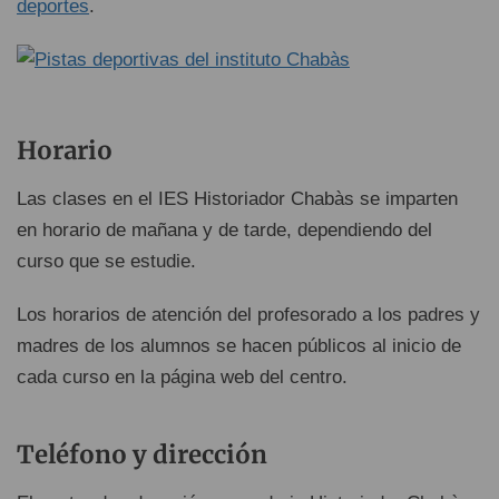
deportes
.
Horario
Las clases en el IES Historiador Chabàs se imparten
en horario de mañana y de tarde, dependiendo del
curso que se estudie.
Los horarios de atención del profesorado a los padres y
madres de los alumnos se hacen públicos al inicio de
cada curso en la página web del centro.
Teléfono y dirección