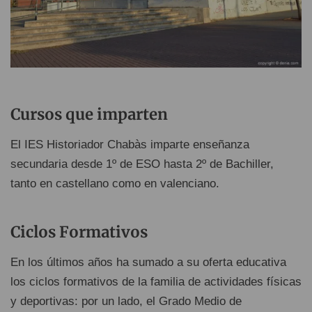
Cursos que imparten
El IES Historiador Chabàs imparte enseñanza
secundaria desde 1º de ESO hasta 2º de Bachiller,
tanto en castellano como en valenciano.
Ciclos Formativos
En los últimos años ha sumado a su oferta educativa
los ciclos formativos de la familia de actividades físicas
y deportivas: por un lado, el Grado Medio de