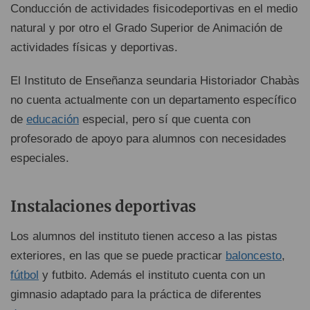
Conducción de actividades fisicodeportivas en el medio
natural y por otro el Grado Superior de Animación de
actividades físicas y deportivas.
El Instituto de Enseñanza seundaria Historiador Chabàs
no cuenta actualmente con un departamento específico
de
educación
especial, pero sí que cuenta con
profesorado de apoyo para alumnos con necesidades
especiales.
Instalaciones deportivas
Los alumnos del instituto tienen acceso a las pistas
exteriores, en las que se puede practicar
baloncesto
,
fútbol
y futbito. Además el instituto cuenta con un
gimnasio adaptado para la práctica de diferentes