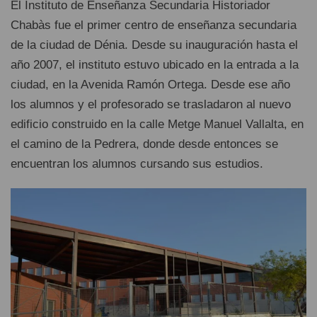
El Instituto de Enseñanza Secundaria Historiador
Chabàs fue el primer centro de enseñanza secundaria
de la ciudad de Dénia. Desde su inauguración hasta el
año 2007, el instituto estuvo ubicado en la entrada a la
ciudad, en la Avenida Ramón Ortega. Desde ese año
los alumnos y el profesorado se trasladaron al nuevo
edificio construido en la calle Metge Manuel Vallalta, en
el camino de la Pedrera, donde desde entonces se
encuentran los alumnos cursando sus estudios.