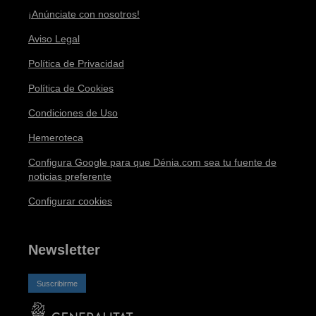
¡Anúnciate con nosotros!
Aviso Legal
Política de Privacidad
Política de Cookies
Condiciones de Uso
Hemeroteca
Configura Google para que Dénia.com sea tu fuente de
noticias preferente
Configurar cookies
Newsletter
Suscribirme