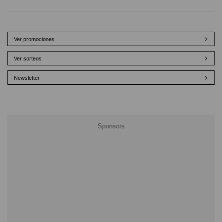
Ver promociones
Ver sorteos
Newsletter