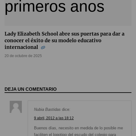
Lady Elizabeth School abre sus puertas para dar a
conocer el éxito de su modelo educativo
internacional
20 de octubre de 2025
DEJA UN COMENTARIO
Nubia Bastidas
dice:
9 abril, 2012 a las 18:12
Buenos días, necesito en medida de lo posible me
faciliten el logotipo del escudo del colegio para