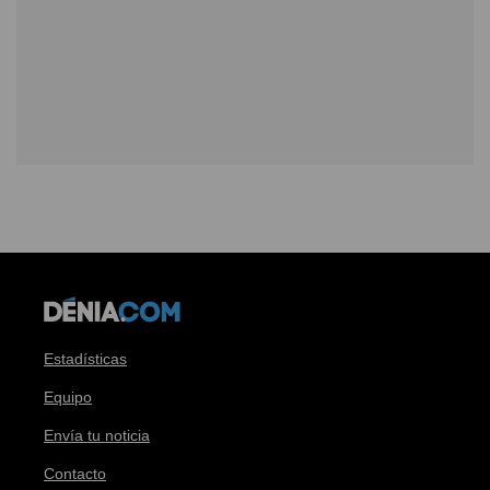
Estadísticas
Equipo
Envía tu noticia
Contacto