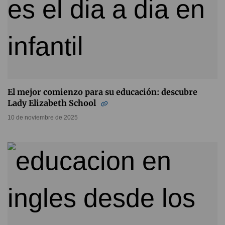
El mejor comienzo para su educación: descubre
Lady Elizabeth School
10 de noviembre de 2025