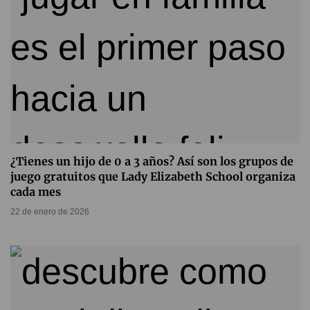
¿Tienes un hijo de 0 a 3 años? Así son los grupos de
juego gratuitos que Lady Elizabeth School organiza
cada mes
22 de enero de 2026