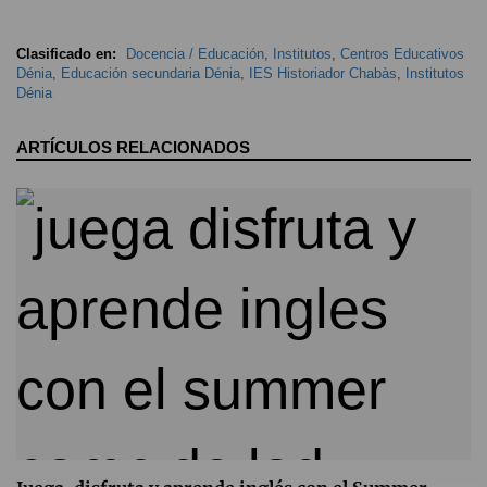
Clasificado en:
Docencia / Educación
,
Institutos
,
Centros Educativos
Dénia
,
Educación secundaria Dénia
,
IES Historiador Chabàs
,
Institutos
Dénia
ARTÍCULOS RELACIONADOS