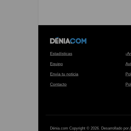
Estadísticas
¡A
Equipo
Av
Envía tu noticia
Pol
Contacto
Po
Dénia.com Copyright © 2026. Desarrollado por