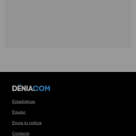
Estadísticas
Equipo
Envía tu noticia
Contacto