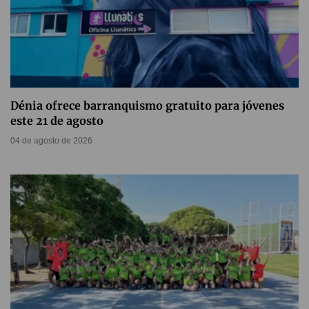
Dénia ofrece barranquismo gratuito para jóvenes
este 21 de agosto
04 de agosto de 2026