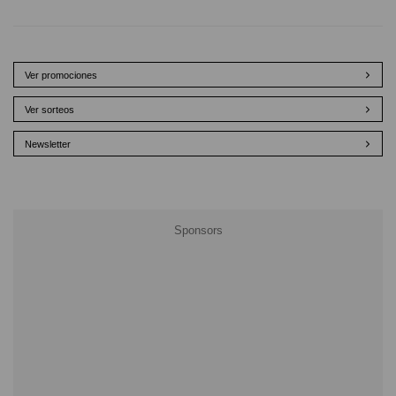
Ver promociones
Ver sorteos
Newsletter