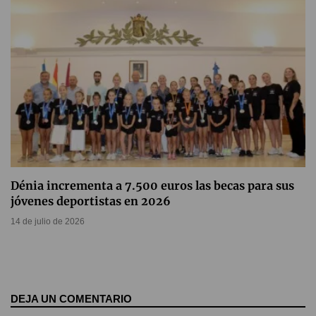
Dénia incrementa a 7.500 euros las becas para sus
jóvenes deportistas en 2026
14 de julio de 2026
DEJA UN COMENTARIO