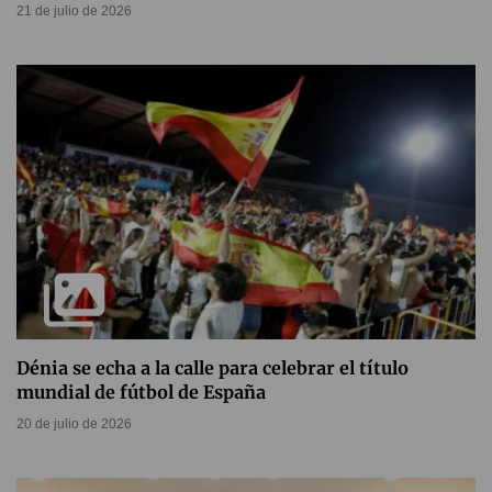
21 de julio de 2026
Dénia se echa a la calle para celebrar el título
mundial de fútbol de España
20 de julio de 2026