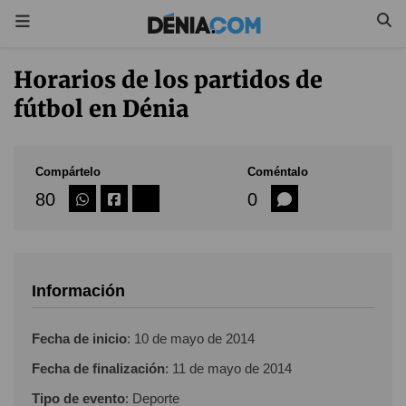
Horarios de los partidos de
fútbol en Dénia
Compártelo
Coméntalo
80
0
Información
Fecha de inicio
:
10 de mayo de 2014
Fecha de finalización
:
11 de mayo de 2014
Tipo de evento
: Deporte