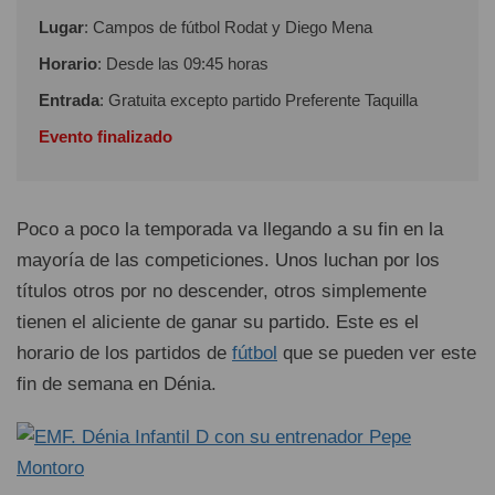
Lugar
: Campos de fútbol Rodat y Diego Mena
Horario
: Desde las 09:45 horas
Entrada
: Gratuita excepto partido Preferente Taquilla
Evento finalizado
Poco a poco la temporada va llegando a su fin en la
mayoría de las competiciones. Unos luchan por los
títulos otros por no descender, otros simplemente
tienen el aliciente de ganar su partido. Este es el
horario de los partidos de
fútbol
que se pueden ver este
fin de semana en Dénia.