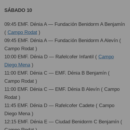
SÁBADO 10
09:45 EMF. Dénia A — Fundación Benidorm A Benjamín
(
Campo Rodat
)
09:45 EMF. Dénia A — Fundación Benidorm A Alevín (
Campo Rodat )
10:00 EMF. Dénia D — Rafelcofer Infantil (
Campo
Diego Mena
)
11:00 EMF. Dénia C — EMF. Dénia B Benjamín (
Campo Rodat )
11:00 EMF. Dénia C — EMF. Dénia B Alevín ( Campo
Rodat )
11:45 EMF. Dénia D — Rafelcofer Cadete ( Campo
Diego Mena )
12:15 EMF. Dénia E — Ciudad Benidorm C Benjamín (
Campo Rodat )