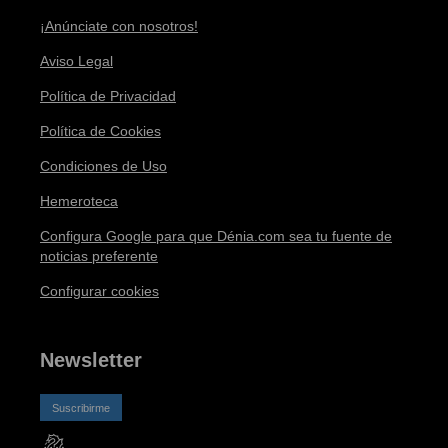
¡Anúnciate con nosotros!
Aviso Legal
Política de Privacidad
Política de Cookies
Condiciones de Uso
Hemeroteca
Configura Google para que Dénia.com sea tu fuente de
noticias preferente
Configurar cookies
Newsletter
Suscribirme