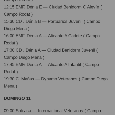
12:15 EMF. Dénia E — Ciudad Benidorm C Alevín (
Campo Rodat )
15:30 CD . Dénia B — Portuarios Juvenil ( Campo
Diego Mena )
16:00 EMF. Dénia A — Alicante A Cadete ( Campo
Rodat )
17:30 CD . Dénia A — Ciudad Benidorm Juvenil (
Campo Diego Mena )
17:45 EMF. Dénia A — Alicante A Infantil ( Campo
Rodat )
19:30 C. Mañas — Dynamo Veteranos ( Campo Diego
Mena )
DOMINGO 11
09:00 Solcasa — Internacional Veteranos ( Campo