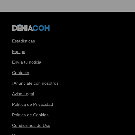
Estadísticas
Equipo
Envía tu noticia
Contacto
¡Anúnciate con nosotros!
Aviso Legal
Política de Privacidad
Política de Cookies
Condiciones de Uso