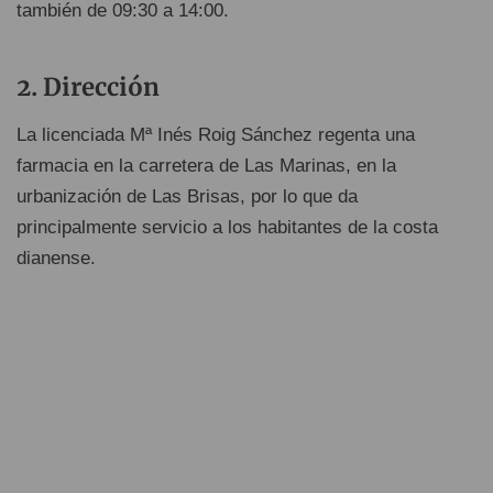
también de 09:30 a 14:00.
Dirección
La licenciada Mª Inés Roig Sánchez regenta una
farmacia en la carretera de Las Marinas, en la
urbanización de Las Brisas, por lo que da
principalmente servicio a los habitantes de la costa
dianense.