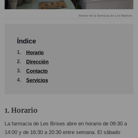
Interior de la farmacia de Les Marines
Índice
1.
Horario
2.
Dirección
3.
Contacto
4.
Servicios
Horario
La farmacia de Les Brises abre en horario de 09:30 a
14:00 y de 16:30 a 20:30 entre semana. El sábado