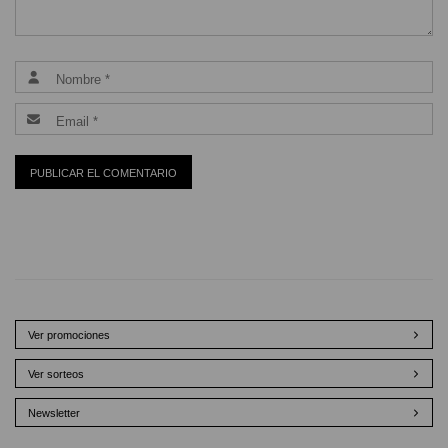
Ver promociones
Ver sorteos
Newsletter