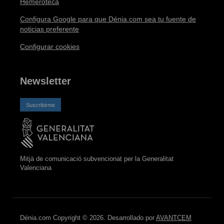
Hemeroteca
Configura Google para que Dénia.com sea tu fuente de
noticias preferente
Configurar cookies
Newsletter
Suscribirme
Mitjà de comunicació subvencionat per la Generalitat
Valenciana
Dénia.com Copyright © 2026. Desarrollado por
AVANTCEM