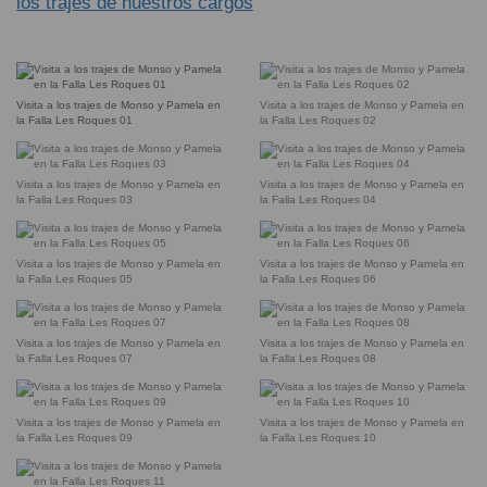
los trajes de nuestros cargos
Visita a los trajes de Monso y Pamela en
Visita a los trajes de Monso y Pamela en
la Falla Les Roques 01
la Falla Les Roques 02
Visita a los trajes de Monso y Pamela en
Visita a los trajes de Monso y Pamela en
la Falla Les Roques 03
la Falla Les Roques 04
Visita a los trajes de Monso y Pamela en
Visita a los trajes de Monso y Pamela en
la Falla Les Roques 05
la Falla Les Roques 06
Visita a los trajes de Monso y Pamela en
Visita a los trajes de Monso y Pamela en
la Falla Les Roques 07
la Falla Les Roques 08
Visita a los trajes de Monso y Pamela en
Visita a los trajes de Monso y Pamela en
la Falla Les Roques 09
la Falla Les Roques 10