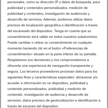
personales, como su dirección IP y datos de búsqueda, para
publicidad y contenidos personalizados, medición de
publicidad y contenidos, investigación de audiencias y
desarrollo de servicios. Además, podemos utilizar datos
precisos de localización geográfica e identificación a través
del escaneado del dispositivo. Tenga en cuenta que su
consentimiento será válido en todos nuestros subdominios.
Puede cambiar o retirar su consentimiento en cualquier
momento haciendo clic en el botón «Preferencias de
Ver promociones
consentimiento» situado en la parte inferior de su pantalla.
Respetamos sus decisiones y nos comprometemos a
Ver sorteos
ofrecerle una experiencia de navegación transparente y
Newsletter
segura. Los terceros proveedores procesan datos para los
siguientes fines y características especiales: almacenar y/o
acceder a información en un dispositivo, publicidad y
contenido personalizados, publicidad y medición de
contenido, investigación de audiencia y desarrollo de
servicios, datos precisos de geolocalización e identificación a
través de escaneo del dispositivo.