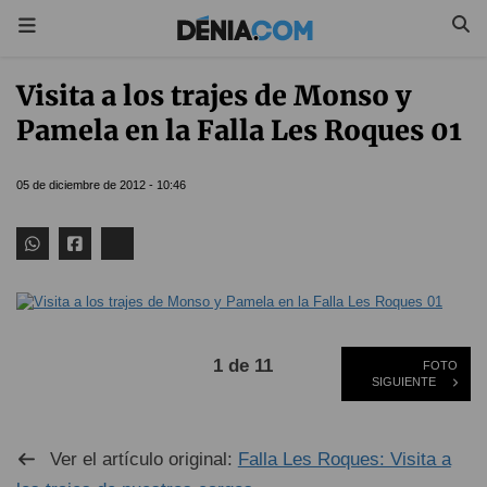
Visita a los trajes de Monso y
Pamela en la Falla Les Roques 01
05 de diciembre de 2012 - 10:46
1 de 11
FOTO
SIGUIENTE
Ver el artículo original:
Falla Les Roques: Visita a